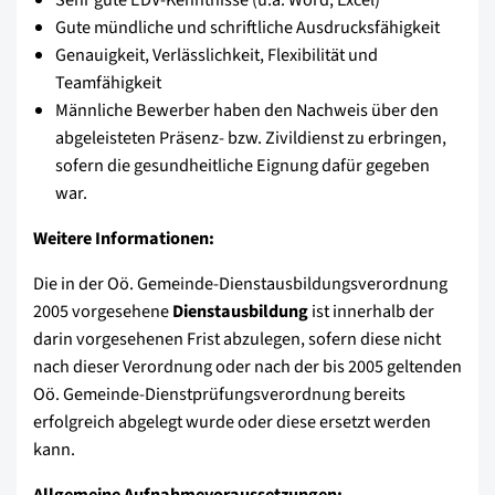
Gute mündliche und schriftliche Ausdrucksfähigkeit
Genauigkeit, Verlässlichkeit, Flexibilität und
Teamfähigkeit
Männliche Bewerber haben den Nachweis über den
abgeleisteten Präsenz- bzw. Zivildienst zu erbringen,
sofern die gesundheitliche Eignung dafür gegeben
war.
Weitere Informationen:
Die in der Oö. Gemeinde-Dienstausbildungsverordnung
2005 vorgesehene
Dienstausbildung
ist innerhalb der
darin vorgesehenen Frist abzulegen, sofern diese nicht
nach dieser Verordnung oder nach der bis 2005 geltenden
Oö. Gemeinde-Dienstprüfungsverordnung bereits
erfolgreich abgelegt wurde oder diese ersetzt werden
kann.
Allgemeine Aufnahmevoraussetzungen: