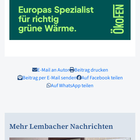
E-Mail an Autor
Beitrag drucken
Beitrag per E-Mail senden
Auf Facebook teilen
Auf WhatsApp teilen
Mehr Lembacher Nachrichten