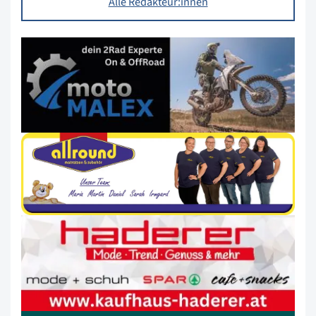
Alle Redakteur:innen