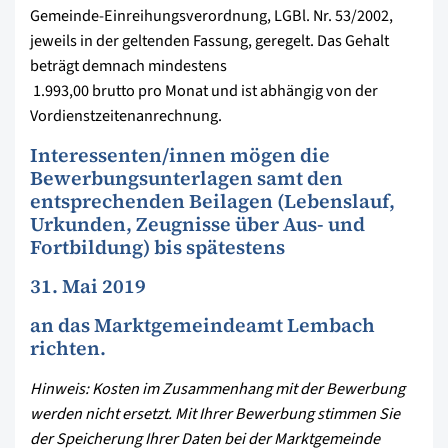
Gemeinde-Einreihungsverordnung, LGBl. Nr. 53/2002,
jeweils in der geltenden Fassung, geregelt. Das Gehalt
beträgt demnach mindestens
 1.993,00 brutto pro Monat und ist abhängig von der
Vordienstzeitenanrechnung.
Interessenten/innen mögen die
Bewerbungsunterlagen samt den
entsprechenden Beilagen (Lebenslauf,
Urkunden, Zeugnisse über Aus- und
Fortbildung) bis spätestens
31. Mai 2019
an das Marktgemeindeamt Lembach
richten.
Hinweis: Kosten im Zusammenhang mit der Bewerbung
werden nicht ersetzt. Mit Ihrer Bewerbung stimmen Sie
der Speicherung Ihrer Daten bei der Marktgemeinde