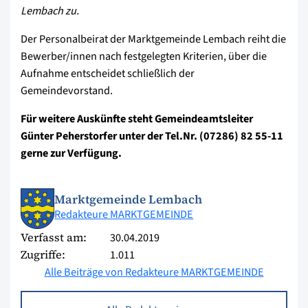
Lembach zu.
Der Personalbeirat der Marktgemeinde Lembach reiht die
Bewerber/innen nach festgelegten Kriterien, über die
Aufnahme entscheidet schließlich der
Gemeindevorstand.
Für weitere Auskünfte steht Gemeindeamtsleiter
Günter Peherstorfer unter der Tel.Nr. (07286) 82 55-11
gerne zur Verfügung.
Marktgemeinde Lembach
Redakteure MARKTGEMEINDE
Verfasst am:
30.04.2019
Zugriffe:
1.011
Alle Beiträge von Redakteure MARKTGEMEINDE