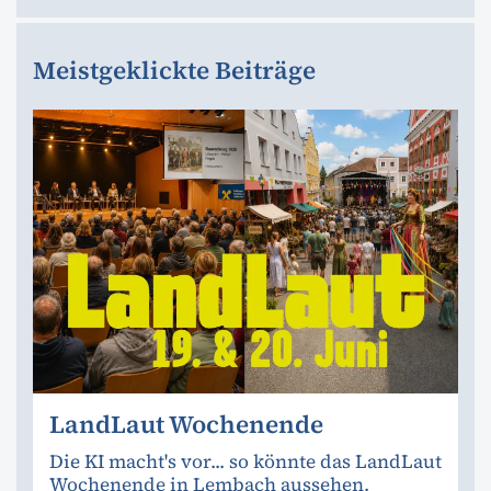
Meistgeklickte Beiträge
LandLaut Wochenende
Die KI macht's vor... so könnte das LandLaut
Wochenende in Lembach aussehen.