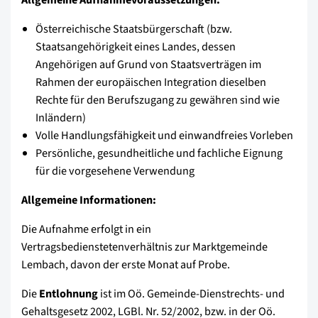
Österreichische Staatsbürgerschaft (bzw.
Staatsangehörigkeit eines Landes, dessen
Angehörigen auf Grund von Staatsverträgen im
Rahmen der europäischen Integration dieselben
Rechte für den Berufszugang zu gewähren sind wie
Inländern)
Volle Handlungsfähigkeit und einwandfreies Vorleben
Persönliche, gesundheitliche und fachliche Eignung
für die vorgesehene Verwendung
Allgemeine Informationen:
Die Aufnahme erfolgt in ein
Vertragsbedienstetenverhältnis zur Marktgemeinde
Lembach, davon der erste Monat auf Probe.
Die
Entlohnung
ist im Oö. Gemeinde-Dienstrechts- und
Gehaltsgesetz 2002, LGBl. Nr. 52/2002, bzw. in der Oö.