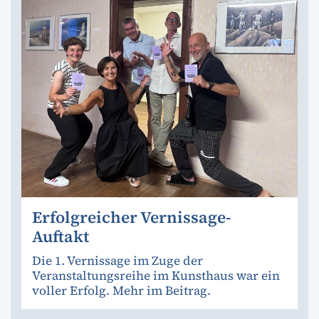
Erfolgreicher Vernissage-
Auftakt
Die 1. Vernissage im Zuge der
Veranstaltungsreihe im Kunsthaus war ein
voller Erfolg. Mehr im Beitrag.