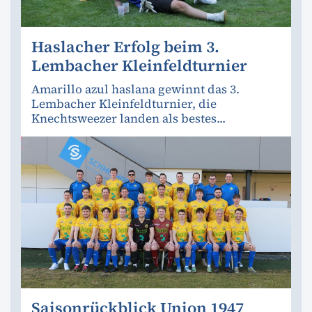
Haslacher Erfolg beim 3.
Lembacher Kleinfeldturnier
Amarillo azul haslana gewinnt das 3.
Lembacher Kleinfeldturnier, die
Knechtsweezer landen als bestes...
Saisonrückblick Union 1947