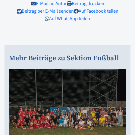
E-Mail an Autor
Beitrag drucken
Beitrag per E-Mail senden
Auf Facebook teilen
Auf WhatsApp teilen
Mehr Beiträge zu Sektion Fußball