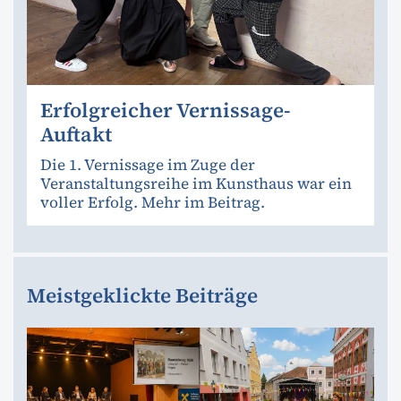
Erfolgreicher Vernissage-
Auftakt
Die 1. Vernissage im Zuge der
Veranstaltungsreihe im Kunsthaus war ein
voller Erfolg. Mehr im Beitrag.
Meistgeklickte Beiträge