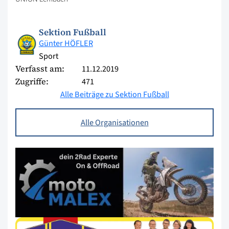
Sektion Fußball
Günter HÖFLER
Sport
Verfasst am:
11.12.2019
Zugriffe:
471
Alle Beiträge zu Sektion Fußball
Alle Organisationen