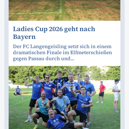
Ladies Cup 2026 geht nach
Bayern
Der FC Langengeisling setzt sich in einem
dramatischen Finale im Elfmeterschießen
gegen Passau durch und...