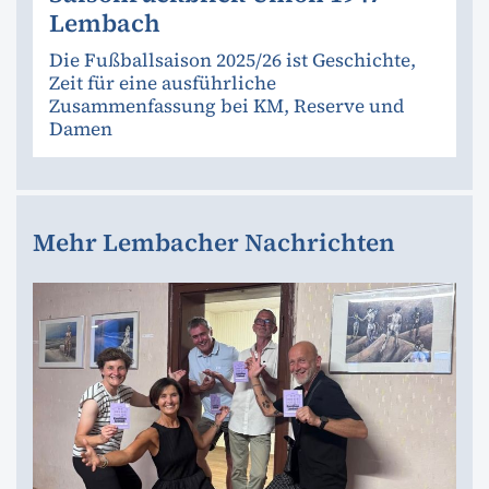
Lembach
Die Fußballsaison 2025/26 ist Geschichte,
Zeit für eine ausführliche
Zusammenfassung bei KM, Reserve und
Damen
Mehr Lembacher Nachrichten