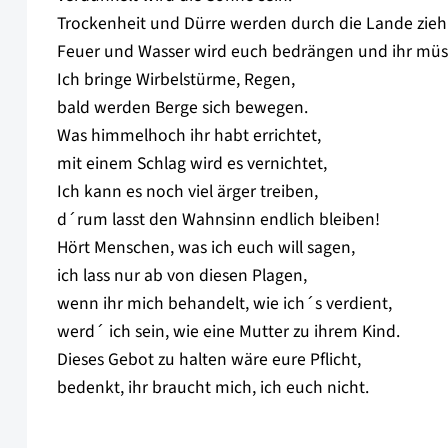
Trockenheit und Dürre werden durch die Lande zieh
Feuer und Wasser wird euch bedrängen und ihr müss
Ich bringe Wirbelstürme, Regen,
bald werden Berge sich bewegen.
Was himmelhoch ihr habt errichtet,
mit einem Schlag wird es vernichtet,
Ich kann es noch viel ärger treiben,
d´rum lasst den Wahnsinn endlich bleiben!
Hört Menschen, was ich euch will sagen,
ich lass nur ab von diesen Plagen,
wenn ihr mich behandelt, wie ich´s verdient,
werd´ ich sein, wie eine Mutter zu ihrem Kind.
Dieses Gebot zu halten wäre eure Pflicht,
bedenkt, ihr braucht mich, ich euch nicht.