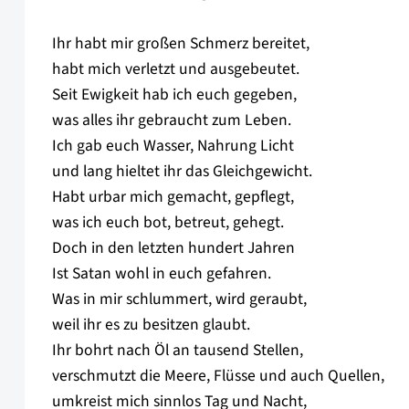
Ihr habt mir großen Schmerz bereitet,
habt mich verletzt und ausgebeutet.
Seit Ewigkeit hab ich euch gegeben,
was alles ihr gebraucht zum Leben.
Ich gab euch Wasser, Nahrung Licht
und lang hieltet ihr das Gleichgewicht.
Habt urbar mich gemacht, gepflegt,
was ich euch bot, betreut, gehegt.
Doch in den letzten hundert Jahren
Ist Satan wohl in euch gefahren.
Was in mir schlummert, wird geraubt,
weil ihr es zu besitzen glaubt.
Ihr bohrt nach Öl an tausend Stellen,
verschmutzt die Meere, Flüsse und auch Quellen,
umkreist mich sinnlos Tag und Nacht,