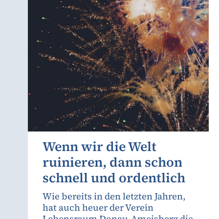
Wenn wir die Welt
ruinieren, dann schon
schnell und ordentlich
Wie bereits in den letzten Jahren,
hat auch heuer der Verein
Lebensraum Donau-Ameisberg die