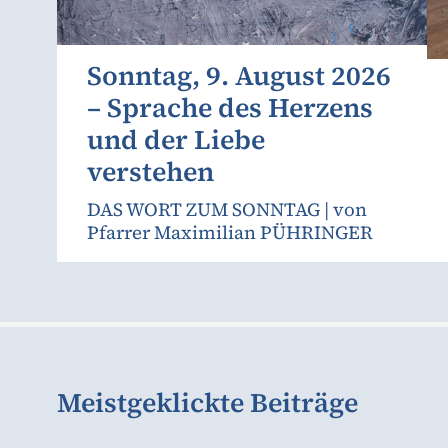
Sonntag, 9. August 2026
– Sprache des Herzens
und der Liebe
verstehen
DAS WORT ZUM SONNTAG | von
Pfarrer Maximilian PÜHRINGER
Meistgeklickte Beiträge