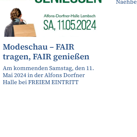
Naehbeg
Modeschau – FAIR
tragen, FAIR genießen
Am kommenden Samstag, den 11.
Mai 2024 in der Alfons Dorfner
Halle bei FREIEM EINTRITT