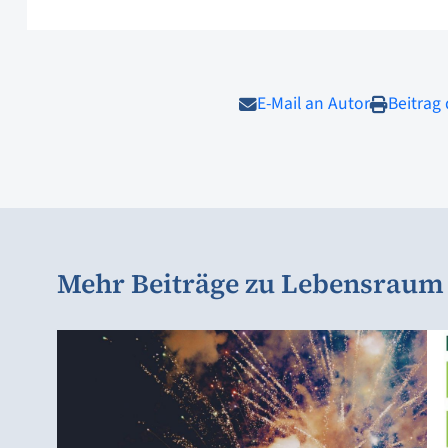
E-Mail an Autor
Beitrag
Mehr Beiträge zu Lebensrau