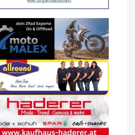
Alle Organisationen