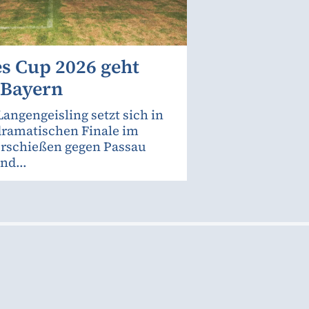
s Cup 2026 geht
 Bayern
Langengeisling setzt sich in
ramatischen Finale im
rschießen gegen Passau
nd...