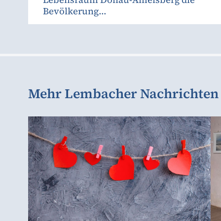
Bevölkerung...
Mehr Lembacher Nachrichten