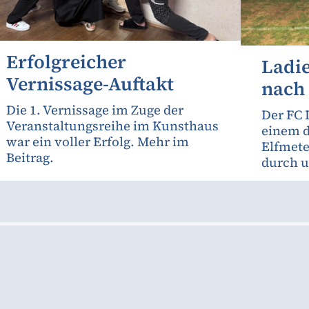
Erfolgreicher
Ladie
Vernissage-Auftakt
nach
Die 1. Vernissage im Zuge der
Der FC 
Veranstaltungsreihe im Kunsthaus
einem d
war ein voller Erfolg. Mehr im
Elfmete
Beitrag.
durch u