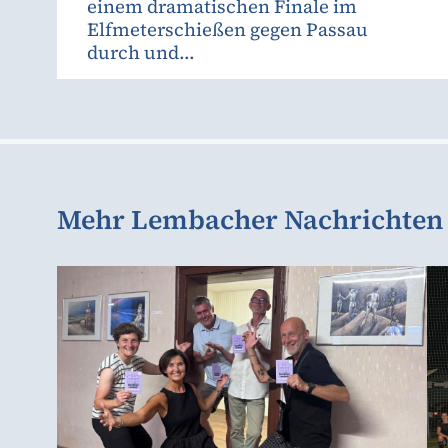
einem dramatischen Finale im
Elfmeterschießen gegen Passau
durch und...
Mehr Lembacher Nachrichten