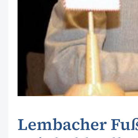
Lembacher Fuß