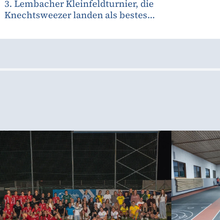
3. Lembacher Kleinfeldturnier, die
Knechtsweezer landen als bestes...