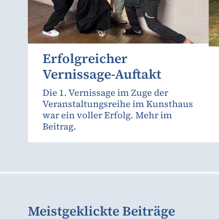
Erfolgreicher
Vernissage-Auftakt
Die 1. Vernissage im Zuge der
Veranstaltungsreihe im Kunsthaus
war ein voller Erfolg. Mehr im
Beitrag.
Meistgeklickte Beiträge