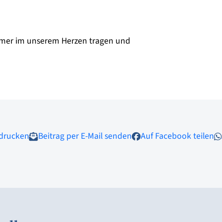
mmer im unserem Herzen tragen und
 drucken
Beitrag per E-Mail senden
Auf Facebook teilen