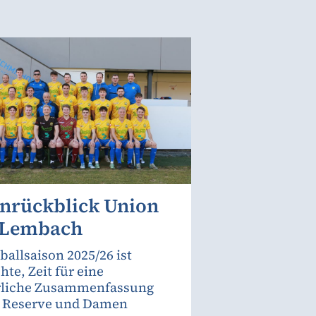
onrückblick Union
 Lembach
ballsaison 2025/26 ist
hte, Zeit für eine
rliche Zusammenfassung
, Reserve und Damen