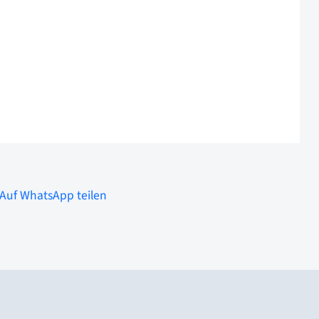
Auf WhatsApp teilen