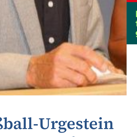
ball-Urgestein