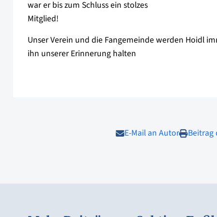
war er bis zum Schluss ein stolzes
Mitglied!
Unser Verein und die Fangemeinde werden Hoidl i
ihn unserer Erinnerung halten
E-Mail an Autor
Beitrag