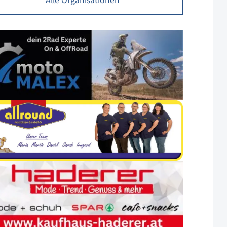
Alle Organisationen