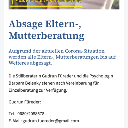
Absage Eltern-,
Mutterberatung
Aufgrund der aktuellen Corona-Situation
werden alle Eltern-, Mutterberatungen bis auf
Weiteres abgesagt.
Die Stillberaterin Gudrun Füreder und die Psychologin
Barbara Belenky stehen nach Vereinbarung für
Einzelberatung zur Verfügung.
Gudrun Füreder:
Tel.: 0680/2088678
E-Mail: gudrun.fuereder@gmail.com