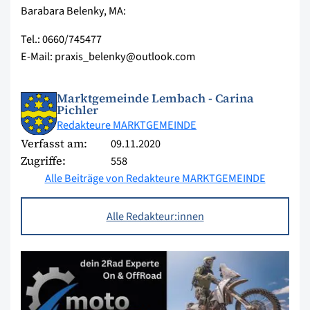
Barabara Belenky, MA:
Tel.: 0660/745477
E-Mail: praxis_belenky@outlook.com
Marktgemeinde Lembach - Carina
Pichler
Redakteure MARKTGEMEINDE
Verfasst am:
09.11.2020
Zugriffe:
558
Alle Beiträge von Redakteure MARKTGEMEINDE
Alle Redakteur:innen