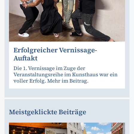
Erfolgreicher Vernissage-
Auftakt
Die 1. Vernissage im Zuge der
Veranstaltungsreihe im Kunsthaus war ein
voller Erfolg. Mehr im Beitrag.
Meistgeklickte Beiträge