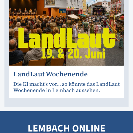
LandLaut Wochenende
Die KI macht's vor... so könnte das LandLaut
Wochenende in Lembach aussehen.
LEMBACH ONLINE