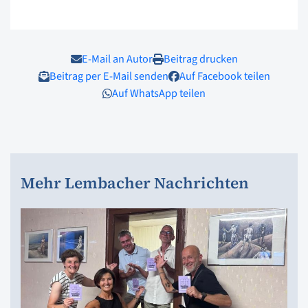
E-Mail an Autor
Beitrag drucken
Beitrag per E-Mail senden
Auf Facebook teilen
Auf WhatsApp teilen
Mehr Lembacher Nachrichten