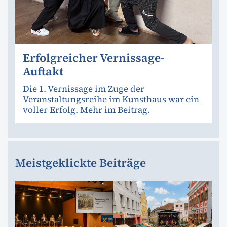
Erfolgreicher Vernissage-
Auftakt
Die 1. Vernissage im Zuge der
Veranstaltungsreihe im Kunsthaus war ein
voller Erfolg. Mehr im Beitrag.
Meistgeklickte Beiträge