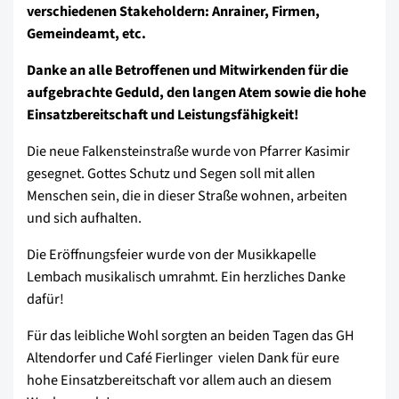
verschiedenen Stakeholdern: Anrainer, Firmen,
Gemeindeamt, etc.
Danke an alle Betroffenen und Mitwirkenden für die
aufgebrachte Geduld, den langen Atem sowie die hohe
Einsatzbereitschaft und Leistungsfähigkeit!
Die neue Falkensteinstraße wurde von Pfarrer Kasimir
gesegnet. Gottes Schutz und Segen soll mit allen
Menschen sein, die in dieser Straße wohnen, arbeiten
und sich aufhalten.
Die Eröffnungsfeier wurde von der Musikkapelle
Lembach musikalisch umrahmt. Ein herzliches Danke
dafür!
Für das leibliche Wohl sorgten an beiden Tagen das GH
Altendorfer und Café Fierlinger  vielen Dank für eure
hohe Einsatzbereitschaft vor allem auch an diesem