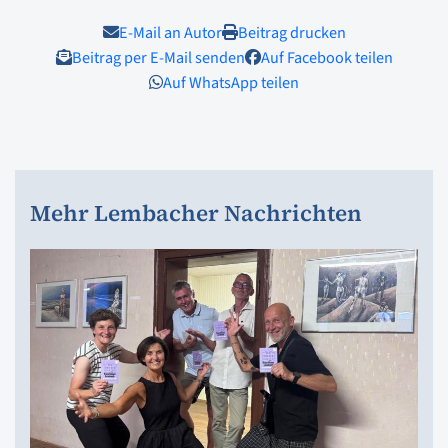
E-Mail an Autor
Beitrag drucken
Beitrag per E-Mail senden
Auf Facebook teilen
Auf WhatsApp teilen
Mehr Lembacher Nachrichten