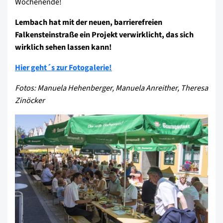
Wochenende!
Lembach hat mit der neuen, barrierefreien
Falkensteinstraße ein Projekt verwirklicht, das sich
wirklich sehen lassen kann!
Hier geht´s zur Fotogalerie!
Fotos: Manuela Hehenberger, Manuela Anreither, Theresa
Zinöcker