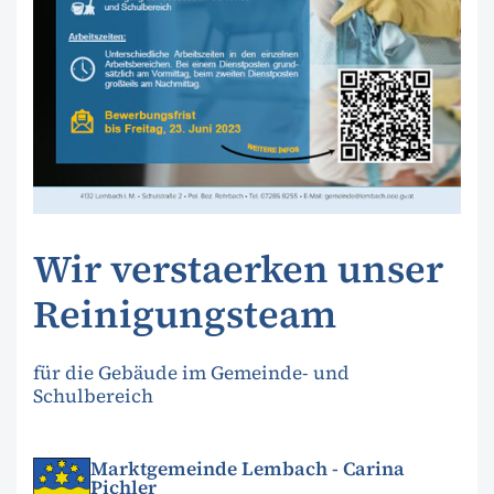
Wir verstaerken unser
Reinigungsteam
für die Gebäude im Gemeinde- und
Schulbereich
Marktgemeinde Lembach - Carina
Pichler