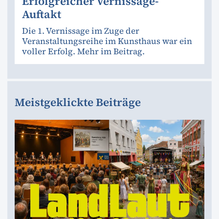
Erfolgreicher Vernissage-
Auftakt
Die 1. Vernissage im Zuge der
Veranstaltungsreihe im Kunsthaus war ein
voller Erfolg. Mehr im Beitrag.
Meistgeklickte Beiträge