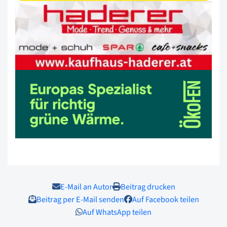
E-Mail an Autor
Beitrag drucken
Beitrag per E-Mail senden
Auf Facebook teilen
Auf WhatsApp teilen