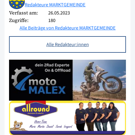
Redakteure MARKTGEMEINDE
Verfasst am:
26.05.2023
Zugriffe:
180
Alle Beiträge von Redakteure MARKTGEMEINDE
Alle Redakteur:innen