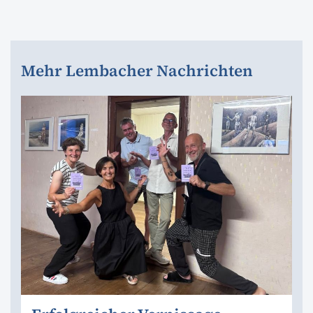
Mehr Lembacher Nachrichten