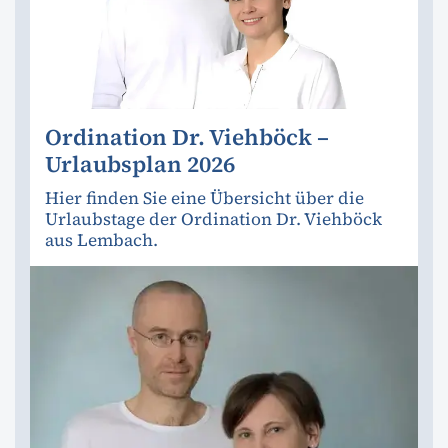
Ordination Dr. Viehböck –
Urlaubsplan 2026
Hier finden Sie eine Übersicht über die
Urlaubstage der Ordination Dr. Viehböck
aus Lembach.