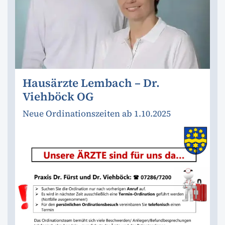
Hausärzte Lembach – Dr.
Viehböck OG
Neue Ordinationszeiten ab 1.10.2025