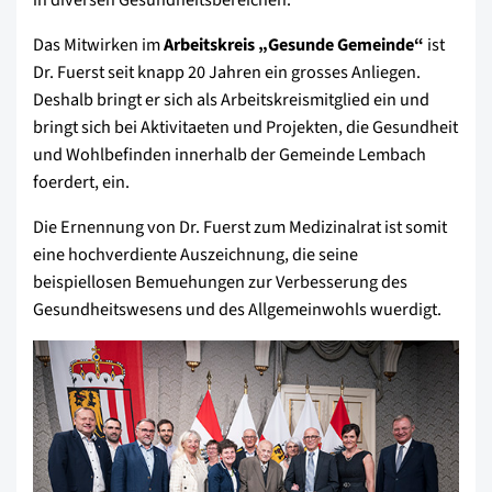
Das Mitwirken im
Arbeitskreis „Gesunde Gemeinde“
ist
Dr. Fuerst seit knapp 20 Jahren ein grosses Anliegen.
Deshalb bringt er sich als Arbeitskreismitglied ein und
bringt sich bei Aktivitaeten und Projekten, die Gesundheit
und Wohlbefinden innerhalb der Gemeinde Lembach
foerdert, ein.
Die Ernennung von Dr. Fuerst zum Medizinalrat ist somit
eine hochverdiente Auszeichnung, die seine
beispiellosen Bemuehungen zur Verbesserung des
Gesundheitswesens und des Allgemeinwohls wuerdigt.