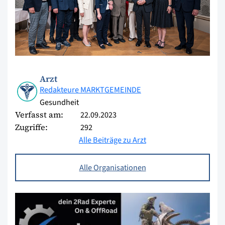
Arzt
Redakteure MARKTGEMEINDE
Gesundheit
Verfasst am:
22.09.2023
Zugriffe:
292
Alle Beiträge zu Arzt
Alle Organisationen