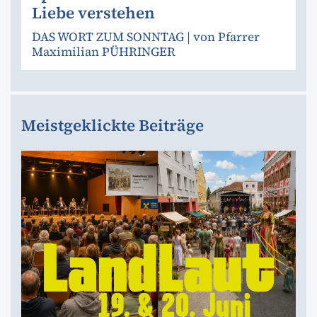
Liebe verstehen
DAS WORT ZUM SONNTAG | von Pfarrer
Maximilian PÜHRINGER
Meistgeklickte Beiträge