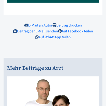
E-Mail an Autor
Beitrag drucken
Beitrag per E-Mail senden
Auf Facebook teilen
Auf WhatsApp teilen
Mehr Beiträge zu Arzt