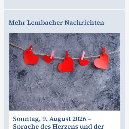
Mehr Lembacher Nachrichten
Sonntag, 9. August 2026 –
Sprache des Herzens und der