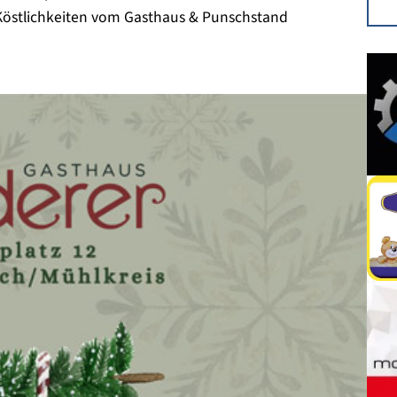
Köstlichkeiten vom Gasthaus & Punschstand