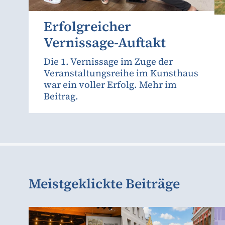
Erfolgreicher
Vernissage-Auftakt
Die 1. Vernissage im Zuge der
Veranstaltungsreihe im Kunsthaus
war ein voller Erfolg. Mehr im
Beitrag.
Meistgeklickte Beiträge