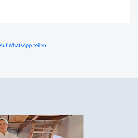
Auf WhatsApp teilen