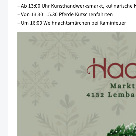
– Ab 13:00 Uhr Kunsthandwerksmarkt, kulinarische 
– Von 13:30  15:30 Pferde Kutschenfahrten
– Um 16:00 Weihnachtsmärchen bei Kaminfeuer