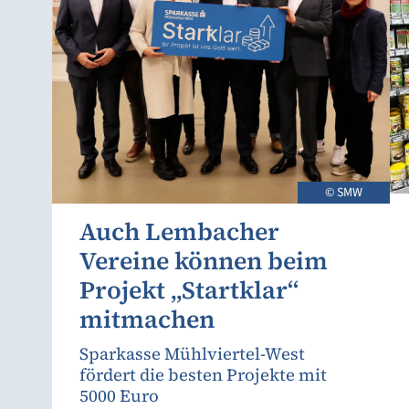
© SMW
Auch Lembacher
Vereine können beim
Projekt „Startklar“
mitmachen
Sparkasse Mühlviertel-West
fördert die besten Projekte mit
5000 Euro