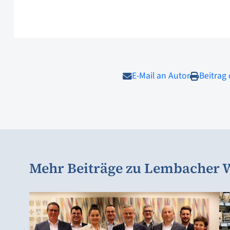
E-Mail an Autor
Beitrag
Mehr Beiträge zu Lembacher W