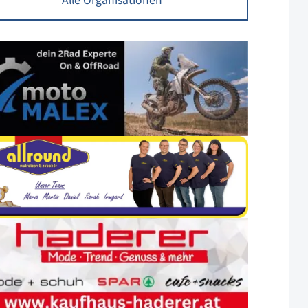
Alle Organisationen