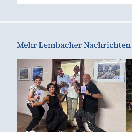
Mehr Lembacher Nachrichten