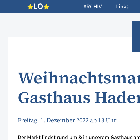
L
O
ARCHIV
Links
Weihnachtsmar
Gasthaus Hade
Freitag, 1. Dezember 2023 ab 13 Uhr
Der Markt findet rund um & in unserem Gasthaus am