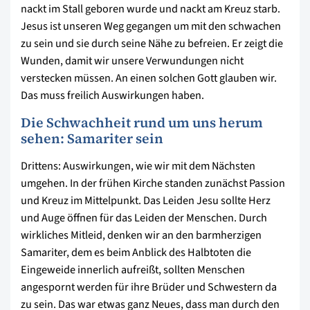
nackt im Stall geboren wurde und nackt am Kreuz starb.
Jesus ist unseren Weg gegangen um mit den schwachen
zu sein und sie durch seine Nähe zu befreien. Er zeigt die
Wunden, damit wir unsere Verwundungen nicht
verstecken müssen. An einen solchen Gott glauben wir.
Das muss freilich Auswirkungen haben.
Die Schwachheit rund um uns herum
sehen: Samariter sein
Drittens: Auswirkungen, wie wir mit dem Nächsten
umgehen. In der frühen Kirche standen zunächst Passion
und Kreuz im Mittelpunkt. Das Leiden Jesu sollte Herz
und Auge öffnen für das Leiden der Menschen. Durch
wirkliches Mitleid, denken wir an den barmherzigen
Samariter, dem es beim Anblick des Halbtoten die
Eingeweide innerlich aufreißt, sollten Menschen
angespornt werden für ihre Brüder und Schwestern da
zu sein. Das war etwas ganz Neues, dass man durch den