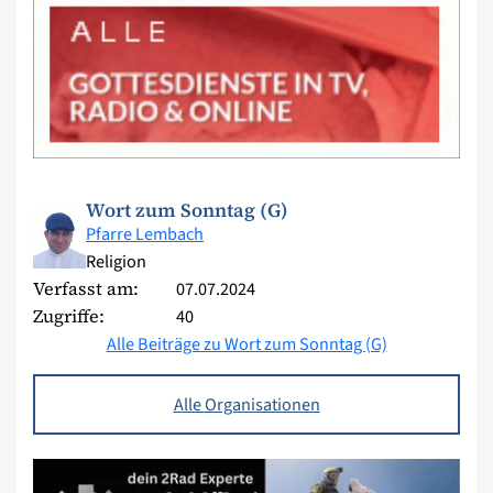
Wort zum Sonntag (G)
Pfarre Lembach
Religion
Verfasst am:
07.07.2024
Zugriffe:
40
Alle Beiträge zu Wort zum Sonntag (G)
Alle Organisationen