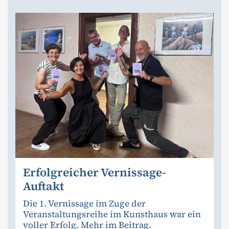
Erfolgreicher Vernissage-
Auftakt
Die 1. Vernissage im Zuge der
Veranstaltungsreihe im Kunsthaus war ein
voller Erfolg. Mehr im Beitrag.