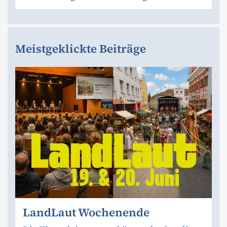
Meistgeklickte Beiträge
LandLaut Wochenende