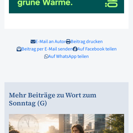
E-Mail an Autor
Beitrag drucken
Beitrag per E-Mail senden
Auf Facebook teilen
Auf WhatsApp teilen
Mehr Beiträge zu Wort zum
Sonntag (G)