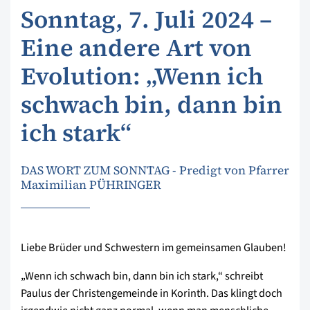
Sonntag, 7. Juli 2024 –
Eine andere Art von
Evolution: „Wenn ich
schwach bin, dann bin
ich stark“
DAS WORT ZUM SONNTAG - Predigt von Pfarrer
Maximilian PÜHRINGER
Liebe Brüder und Schwestern im gemeinsamen Glauben!
„Wenn ich schwach bin, dann bin ich stark,“ schreibt
Paulus der Christengemeinde in Korinth. Das klingt doch