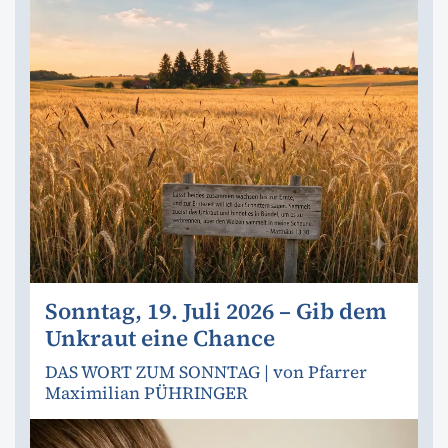
Sonntag, 19. Juli 2026 – Gib dem
Unkraut eine Chance
DAS WORT ZUM SONNTAG | von Pfarrer
Maximilian PÜHRINGER