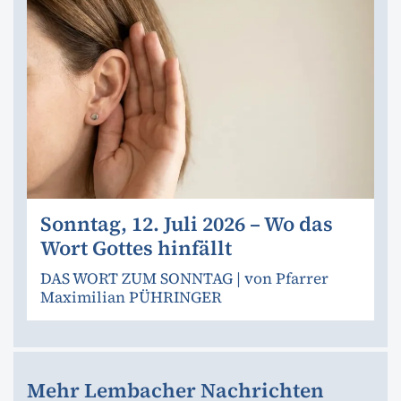
Sonntag, 12. Juli 2026 – Wo das
Wort Gottes hinfällt
DAS WORT ZUM SONNTAG | von Pfarrer
Maximilian PÜHRINGER
Mehr Lembacher Nachrichten