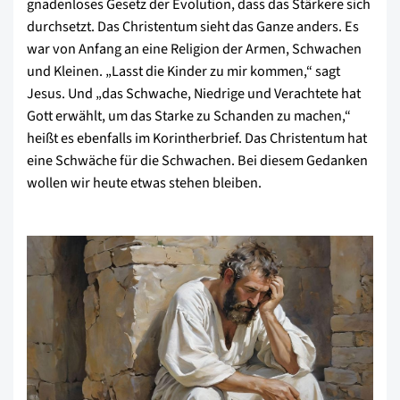
gnadenloses Gesetz der Evolution, dass das Stärkere sich
durchsetzt. Das Christentum sieht das Ganze anders. Es
war von Anfang an eine Religion der Armen, Schwachen
und Kleinen. „Lasst die Kinder zu mir kommen,“ sagt
Jesus. Und „das Schwache, Niedrige und Verachtete hat
Gott erwählt, um das Starke zu Schanden zu machen,“
heißt es ebenfalls im Korintherbrief. Das Christentum hat
eine Schwäche für die Schwachen. Bei diesem Gedanken
wollen wir heute etwas stehen bleiben.