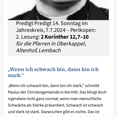
Predigt Predigt 14. Sonntag im
Jahreskreis, 7.7.2024 – Perikopen:
2. Lesung:
2 Korínther 12,7–10
für die Pfarren in Oberkappel,
Altenhof, Lembach
„Wenn ich schwach bin, dann bin ich
stark.“
„Wenn ich schwach bin, dann bin ich stark,“ schreibt
Paulus der Christengemeinde in Korinth. Das klingt doch
irgendwie nicht ganz normal, wenn man menschliche
Schwäche als Stärke präsentiert. Schwach ist schwach
und stark ist stark. Dazwischen gibt es nichts. Das ist