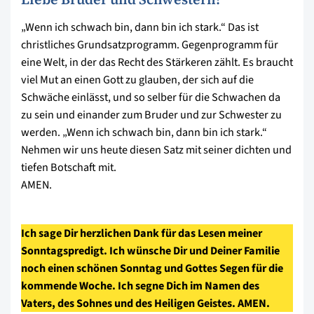
„Wenn ich schwach bin, dann bin ich stark.“ Das ist
christliches Grundsatzprogramm. Gegenprogramm für
eine Welt, in der das Recht des Stärkeren zählt. Es braucht
viel Mut an einen Gott zu glauben, der sich auf die
Schwäche einlässt, und so selber für die Schwachen da
zu sein und einander zum Bruder und zur Schwester zu
werden. „Wenn ich schwach bin, dann bin ich stark.“
Nehmen wir uns heute diesen Satz mit seiner dichten und
tiefen Botschaft mit.
AMEN.
Ich sage Dir herzlichen Dank für das Lesen meiner
Sonntagspredigt. Ich wünsche Dir und Deiner Familie
noch einen schönen Sonntag und Gottes Segen für die
kommende Woche. Ich segne Dich im Namen des
Vaters, des Sohnes und des Heiligen Geistes. AMEN.