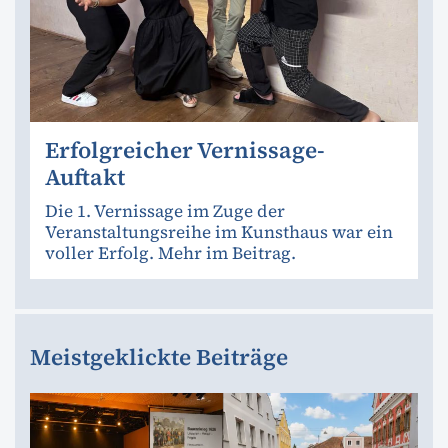
Erfolgreicher Vernissage-
Auftakt
Die 1. Vernissage im Zuge der
Veranstaltungsreihe im Kunsthaus war ein
voller Erfolg. Mehr im Beitrag.
Meistgeklickte Beiträge