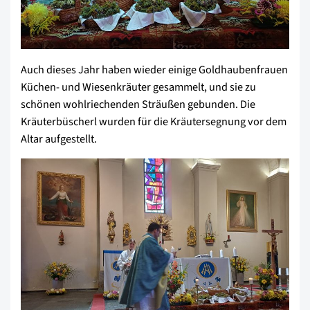
Auch dieses Jahr haben wieder einige Goldhaubenfrauen
Küchen- und Wiesenkräuter gesammelt, und sie zu
schönen wohlriechenden Sträußen gebunden. Die
Kräuterbüscherl wurden für die Kräutersegnung vor dem
Altar aufgestellt.