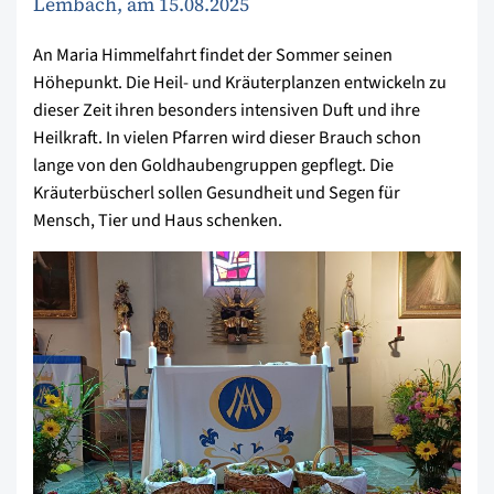
Lembach, am 15.08.2025
An Maria Himmelfahrt findet der Sommer seinen
Höhepunkt. Die Heil- und Kräuterplanzen entwickeln zu
dieser Zeit ihren besonders intensiven Duft und ihre
Heilkraft. In vielen Pfarren wird dieser Brauch schon
lange von den Goldhaubengruppen gepflegt. Die
Kräuterbüscherl sollen Gesundheit und Segen für
Mensch, Tier und Haus schenken.