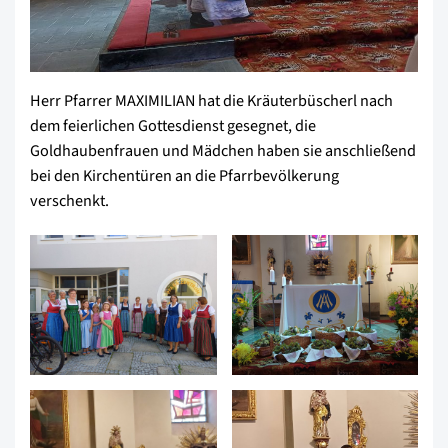
Herr Pfarrer MAXIMILIAN hat die Kräuterbüscherl nach
dem feierlichen Gottesdienst gesegnet, die
Goldhaubenfrauen und Mädchen haben sie anschließend
bei den Kirchentüren an die Pfarrbevölkerung
verschenkt.