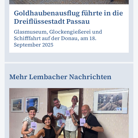
Goldhaubenausflug führte in die
Dreiflüssestadt Passau
Glasmuseum, Glockengießerei und
Schifffahrt auf der Donau, am 18.
September 2025
Mehr Lembacher Nachrichten