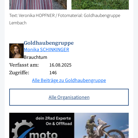
Text: Veronika HOPFNER / Fotomaterial: Goldhaubengruppe
Lembach
Goldhaubengruppe
Monika SCHINKINGER
Brauchtum
Verfasst am:
16.08.2025
Zugriffe:
146
Alle Beiträge zu Goldhaubengruppe
Alle Organisationen