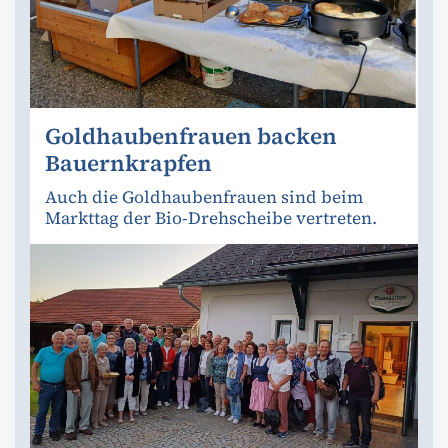
Goldhaubenfrauen backen
Bauernkrapfen
Auch die Goldhaubenfrauen sind beim
Markttag der Bio-Drehscheibe vertreten.