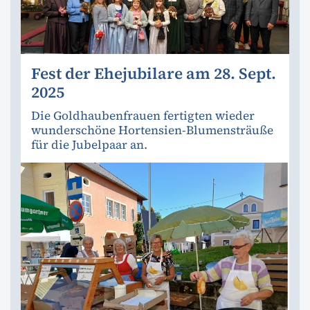
Fest der Ehejubilare am 28. Sept.
2025
Die Goldhaubenfrauen fertigten wieder
wunderschöne Hortensien-Blumensträuße
für die Jubelpaar an.