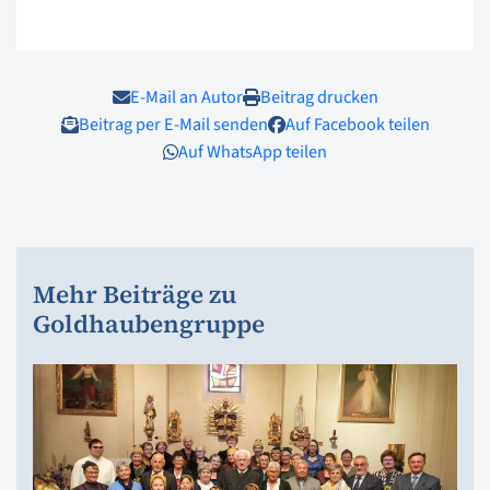
E-Mail an Autor
Beitrag drucken
Beitrag per E-Mail senden
Auf Facebook teilen
Auf WhatsApp teilen
Mehr Beiträge zu
Goldhaubengruppe