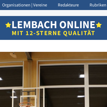
Organisationen | Vereine
Redakteure
Rubriken
LEMBACH ONLINE
MIT 12-STERNE QUALITÄT