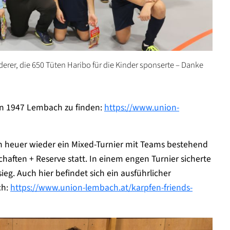
rer, die 650 Tüten Haribo für die Kinder sponserte – Danke
ion 1947 Lembach zu finden:
https://www.union-
 heuer wieder ein Mixed-Turnier mit Teams bestehend
aften + Reserve statt. In einem engen Turnier sicherte
ieg. Auch hier befindet sich ein ausführlicher
ch:
https://www.union-lembach.at/karpfen-friends-