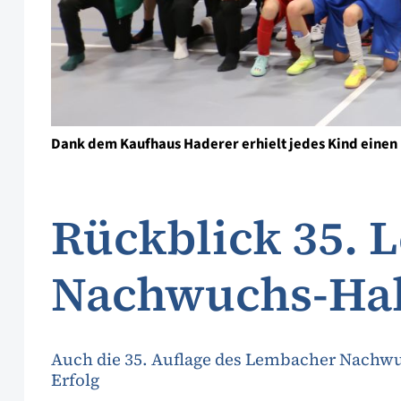
Dank dem Kaufhaus Haderer erhielt jedes Kind einen 
Rückblick 35.
Nachwuchs-Hal
Auch die 35. Auflage des Lembacher Nachwuc
Erfolg