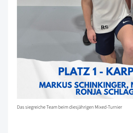
Das siegreiche Team beim diesjährigen Mixed-Turnier