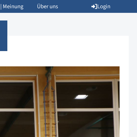
Login
 | Meinung
Über uns