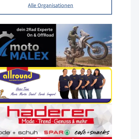
Alle Organisationen