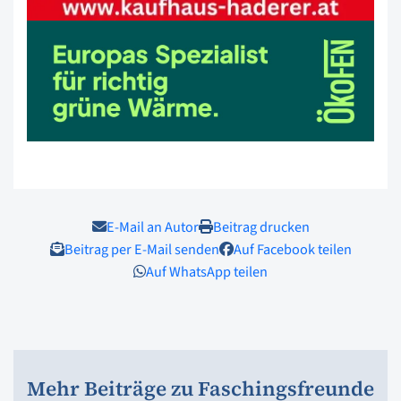
E-Mail an Autor
Beitrag drucken
Beitrag per E-Mail senden
Auf Facebook teilen
Auf WhatsApp teilen
Mehr Beiträge zu Faschingsfreunde