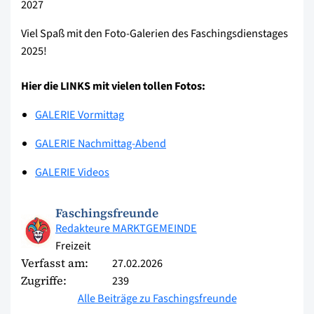
2027
Viel Spaß mit den Foto-Galerien des Faschingsdienstages
2025!
Hier die LINKS mit vielen tollen Fotos:
GALERIE Vormittag
GALERIE Nachmittag-Abend
GALERIE Videos
Faschingsfreunde
Redakteure MARKTGEMEINDE
Freizeit
Verfasst am:
27.02.2026
Zugriffe:
239
Alle Beiträge zu Faschingsfreunde