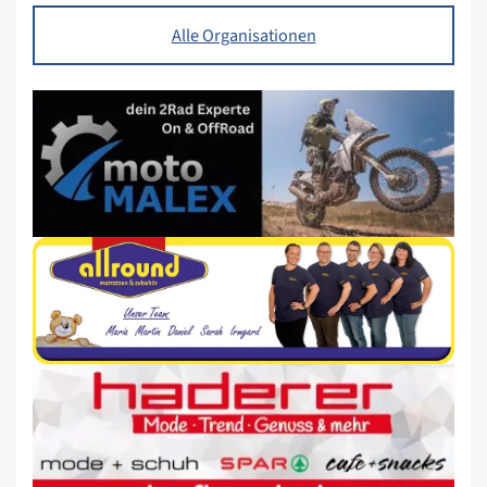
Alle Organisationen