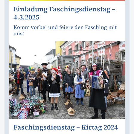
Einladung Faschingsdienstag –
4.3.2025
Komm vorbei und feiere den Fasching mit
uns!
Faschingsdienstag – Kirtag 2024