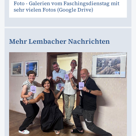
Foto - Galerien vom Faschingsdienstag mit
sehr vielen Fotos (Google Drive)
Mehr Lembacher Nachrichten