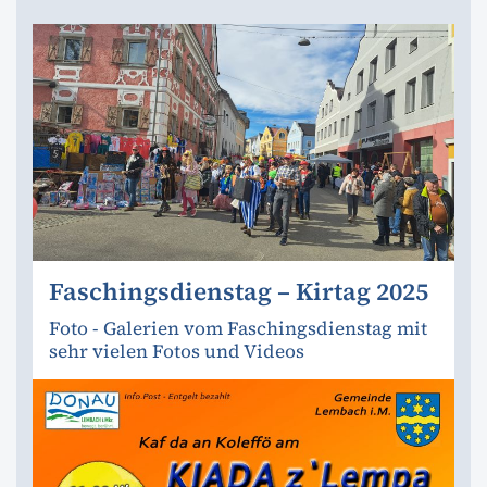
Faschingsdienstag – Kirtag 2025
Foto - Galerien vom Faschingsdienstag mit
sehr vielen Fotos und Videos