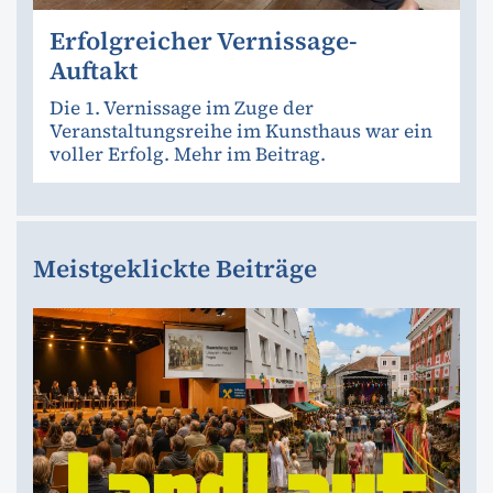
Erfolgreicher Vernissage-
Auftakt
Die 1. Vernissage im Zuge der
Veranstaltungsreihe im Kunsthaus war ein
voller Erfolg. Mehr im Beitrag.
Meistgeklickte Beiträge