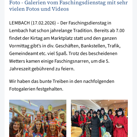
Foto - Galerien vom Faschingsdienstag mit sehr
vielen Fotos und Videos
LEMBACH (17.02.2026) – Der Faschingsdienstag in
Lembach hat schon jahrelange Tradition. Bereits ab 7.00
findet der Kirtag am Marktplatz statt und den ganzen
Vormittag gibt’s in div. Geschäften, Bankstellen, Trafik,
Gemeindeamt etc. viel Spaß. Trotz des bescheidenen
Wetters kamen einige Faschingsnarren, um die 5.
Jahreszeit gebührend zu feiern.
Wir haben das bunte Treiben in den nachfolgenden
Fotogalerien festgehalten.