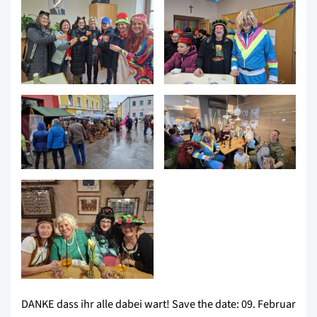
DANKE dass ihr alle dabei wart! Save the date: 09. Februar