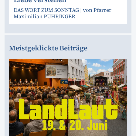
DAS WORT ZUM SONNTAG | von Pfarrer
Maximilian PÜHRINGER
Meistgeklickte Beiträge