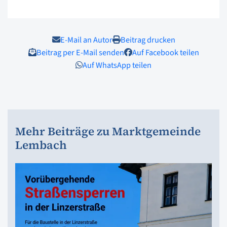
E-Mail an Autor
Beitrag drucken
Beitrag per E-Mail senden
Auf Facebook teilen
Auf WhatsApp teilen
Mehr Beiträge zu Marktgemeinde
Lembach