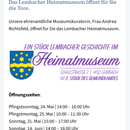
Das Lembacher Heimatmuseum öffnet für Sie
die Tore.
Unsere ehrenamtliche Museumskuratorin, Frau Andrea
Richtsfeld, öffnet für Sie das Lembacher Heimatmuseum.
Öffnungszeiten
:
Pfingstsonntag, 24. Mai | 14:00 – 16:00 Uhr
Pfingstmontag, 25. Mai | 10:00 – 11:30 Uhr
Sonntag, 31. Mai | 15:00 – 17:00 Uhr
Sonntag, 14. Juni | 14:00 – 16:00 Uhr