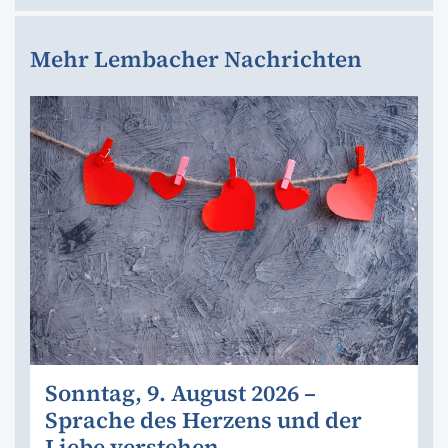
Mehr Lembacher Nachrichten
Sonntag, 9. August 2026 –
Sprache des Herzens und der
Liebe verstehen