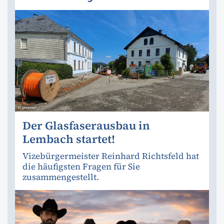
Der Glasfaserausbau in
Lembach startet!
Vizebürgermeister Reinhard Richtsfeld hat
die häufigsten Fragen für Sie
zusammengestellt.