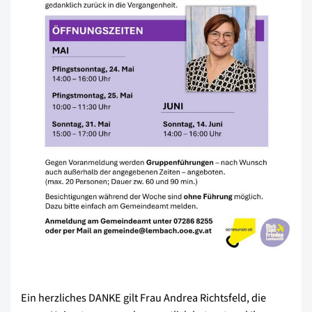
Ein herzliches DANKE gilt Frau Andrea Richtsfeld, die