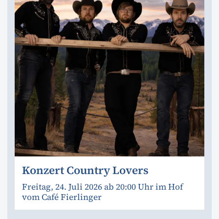
Konzert Country Lovers
Freitag, 24. Juli 2026 ab 20:00 Uhr im Hof
vom Café Fierlinger