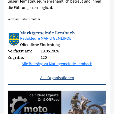
unser Heimatmuseum ehrenamtlich betreut und Ihnen
die Führungen ermöglicht.
Verfasser: Katrin Trautner
Marktgemeinde Lembach
Redakteure MARKTGEMEINDE
Öffentliche Einrichtung
Verfasst am:
19.05.2026
Zugriffe:
120
Alle Beiträge zu Marktgemeinde Lembach
Alle Organisationen