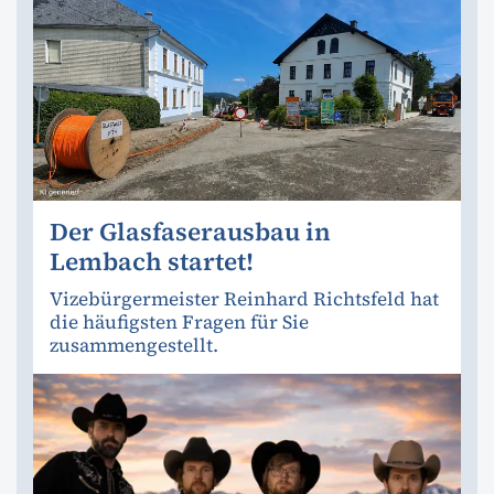
Der Glasfaserausbau in
Lembach startet!
Vizebürgermeister Reinhard Richtsfeld hat
die häufigsten Fragen für Sie
zusammengestellt.