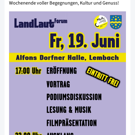
Wochenende voller Begegnungen, Kultur und Genuss!