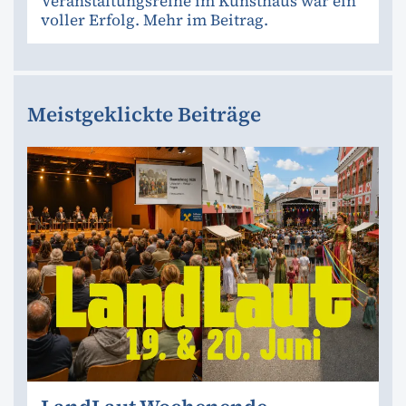
Veranstaltungsreihe im Kunsthaus war ein
voller Erfolg. Mehr im Beitrag.
Meistgeklickte Beiträge