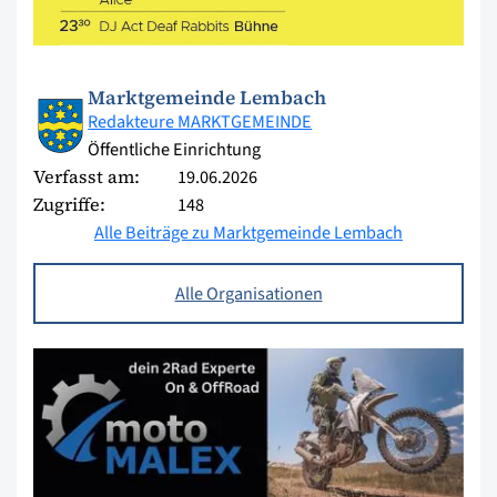
Marktgemeinde Lembach
Redakteure MARKTGEMEINDE
Öffentliche Einrichtung
Verfasst am:
19.06.2026
Zugriffe:
148
Alle Beiträge zu Marktgemeinde Lembach
Alle Organisationen