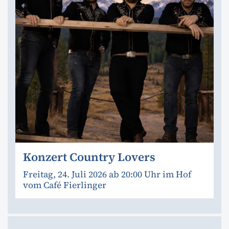
Konzert Country Lovers
Freitag, 24. Juli 2026 ab 20:00 Uhr im Hof
vom Café Fierlinger