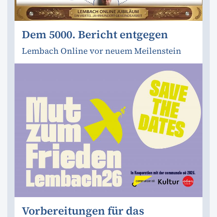
Dem 5000. Bericht entgegen
Lembach Online vor neuem Meilenstein
Vorbereitungen für das