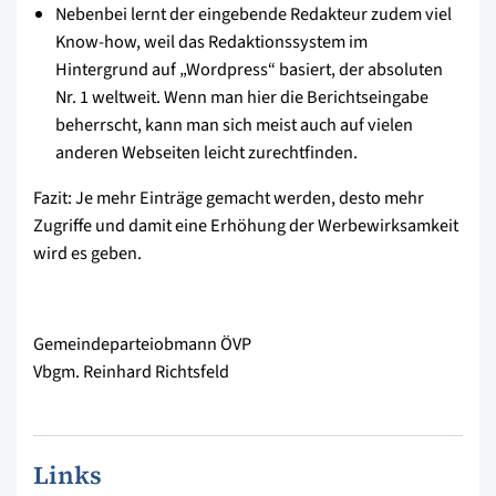
Nebenbei lernt der eingebende Redakteur zudem viel
Know-how, weil das Redaktionssystem im
Hintergrund auf „Wordpress“ basiert, der absoluten
Nr. 1 weltweit. Wenn man hier die Berichtseingabe
beherrscht, kann man sich meist auch auf vielen
anderen Webseiten leicht zurechtfinden.
Fazit: Je mehr Einträge gemacht werden, desto mehr
Zugriffe und damit eine Erhöhung der Werbewirksamkeit
wird es geben.
Gemeindeparteiobmann ÖVP
Vbgm. Reinhard Richtsfeld
Links