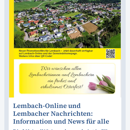
Lembach-Online und
Lembacher Nachrichten:
Information und News für alle