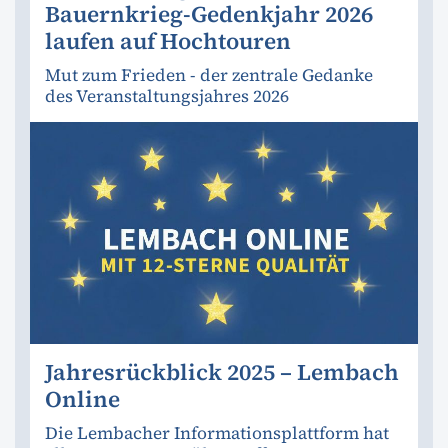
Bauernkrieg-Gedenkjahr 2026
laufen auf Hochtouren
Mut zum Frieden - der zentrale Gedanke
des Veranstaltungsjahres 2026
Jahresrückblick 2025 – Lembach
Online
Die Lembacher Informationsplattform hat