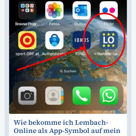
Wie bekomme ich Lembach-
Online als App-Symbol auf mein