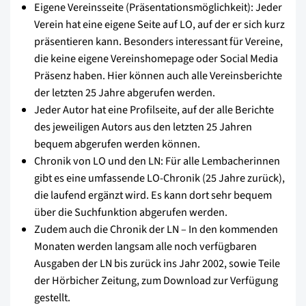
Eigene Vereinsseite (Präsentationsmöglichkeit): Jeder
Verein hat eine eigene Seite auf LO, auf der er sich kurz
präsentieren kann. Besonders interessant für Vereine,
die keine eigene Vereinshomepage oder Social Media
Präsenz haben. Hier können auch alle Vereinsberichte
der letzten 25 Jahre abgerufen werden.
Jeder Autor hat eine Profilseite, auf der alle Berichte
des jeweiligen Autors aus den letzten 25 Jahren
bequem abgerufen werden können.
Chronik von LO und den LN: Für alle Lembacherinnen
gibt es eine umfassende LO-Chronik (25 Jahre zurück),
die laufend ergänzt wird. Es kann dort sehr bequem
über die Suchfunktion abgerufen werden.
Zudem auch die Chronik der LN – In den kommenden
Monaten werden langsam alle noch verfügbaren
Ausgaben der LN bis zurück ins Jahr 2002, sowie Teile
der Hörbicher Zeitung, zum Download zur Verfügung
gestellt.