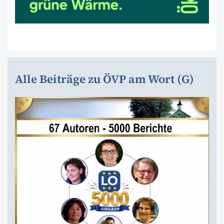
Alle Beiträge zu ÖVP am Wort (G)