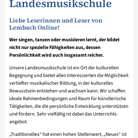
Landesmusikschule
Liebe Leserinnen und Leser von
Lembach Online!
Wer singen, tanzen oder musizieren lernt, der bildet
nicht nur spezielle Fähigkeiten aus, dessen
Persönlichkeit wird auch insgesamt reicher.
Unsere Landesmusikschule ist ein Ort der kulturellen
Begegnung und bietet allen Interessierten die Möglichkeit
vertiefter musikalischer Bildung, in der kulturelles
Bewusstsein entstehen und wachsen kann. Wir schaffen
ideale Rahmen­bedingungen und Raum für künstlerische
Tätigkeiten, die die persönliche Entwicklung unterstützen
und fördern. Sehr vielfältig ist dabei das Unterrichts­
angebot.
„Traditionelles“ hat einen hohen Stellenwert, „Neues“ ist