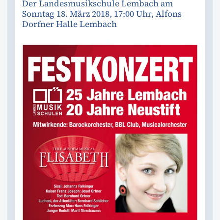
Der Landesmusikschule Lembach am
Sonntag 18. März 2018, 17:00 Uhr, Alfons
Dorfner Halle Lembach