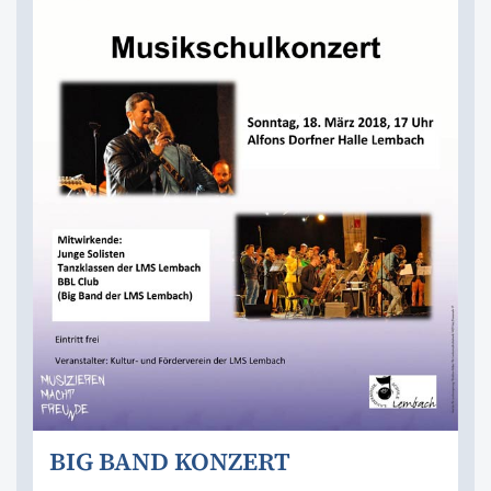
BIG BAND KONZERT