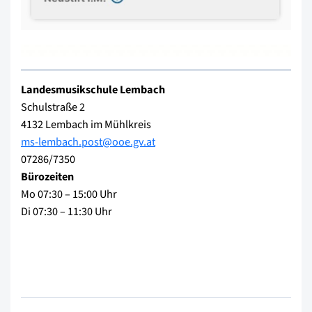
Landesmusikschule Lembach
Schulstraße 2
4132 Lembach im Mühlkreis
ms-lembach.post@ooe.gv.at
07286/7350
Bürozeiten
Mo 07:30 – 15:00 Uhr
Di 07:30 – 11:30 Uhr