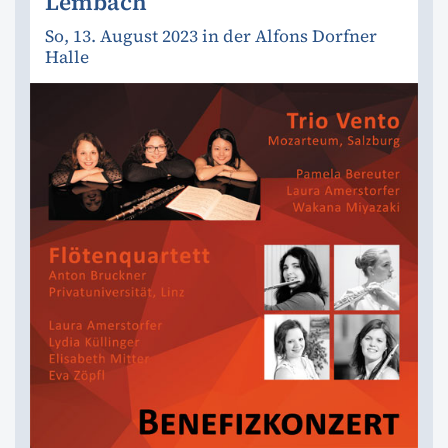
Lembach
So, 13. August 2023 in der Alfons Dorfner
Halle