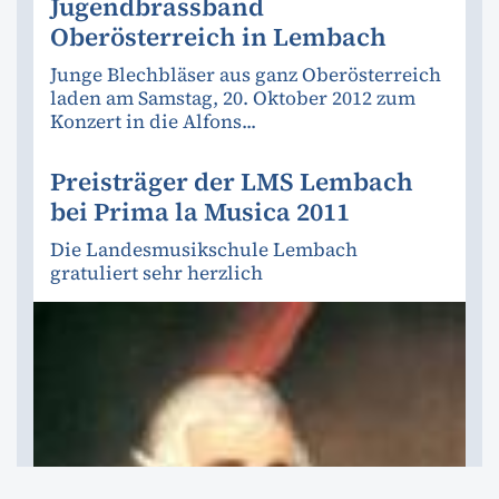
Jugendbrassband
Oberösterreich in Lembach
Junge Blechbläser aus ganz Oberösterreich
laden am Samstag, 20. Oktober 2012 zum
Konzert in die Alfons...
Preisträger der LMS Lembach
bei Prima la Musica 2011
Die Landesmusikschule Lembach
gratuliert sehr herzlich