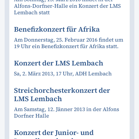
Alfons-Dorfner-Halle ein Konzert der LMS
Lembach statt
Benefizkonzert für Afrika
Am Donnerstag, 25. Februar 2016 findet um
19 Uhr ein Benefizkonzert für Afrika statt.
Konzert der LMS Lembach
Sa, 2. März 2013, 17 Uhr, ADH Lembach
Streichorchesterkonzert der
LMS Lembach
Am Samstag, 12. Jänner 2013 in der Alfons
Dorfner Halle
Konzert der Junior- und