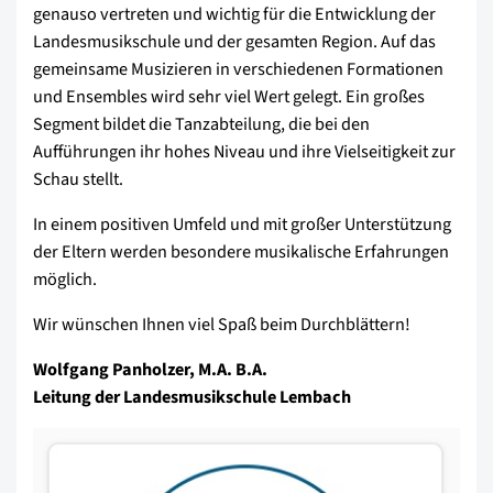
genauso vertreten und wichtig für die Entwicklung der
Landes­musikschule und der gesamten Region. Auf das
gemeinsame Musizieren in verschiedenen Formationen
und Ensembles wird sehr viel Wert gelegt. Ein großes
Segment bildet die Tanz­abteilung, die bei den
Aufführungen ihr hohes Niveau und ihre Vielseitigkeit zur
Schau stellt.
In einem positiven Umfeld und mit großer Unterstützung
der Eltern werden besondere musikalische Erfahrungen
möglich.
Wir wünschen Ihnen viel Spaß beim Durchblättern!
Wolfgang Panholzer, M.A. B.A.
Leitung der Landesmusikschule Lembach