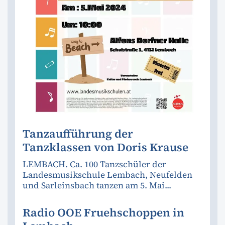
Tanzaufführung der
Tanzklassen von Doris Krause
LEMBACH. Ca. 100 Tanzschüler der
Landesmusikschule Lembach, Neufelden
und Sarleinsbach tanzen am 5. Mai...
Radio OOE Fruehschoppen in