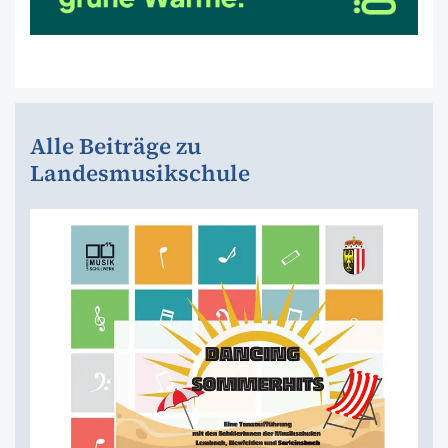
Alle Beiträge zu
Landesmusikschule