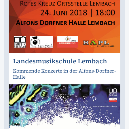
Landesmusikschule Lembach
Kommende Konzerte in der Alfons-Dorfner-
Halle