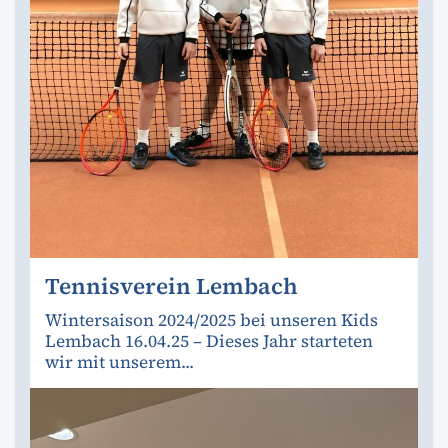
Tennisverein Lembach
Wintersaison 2024/2025 bei unseren Kids
Lembach 16.04.25 – Dieses Jahr starteten
wir mit unserem...