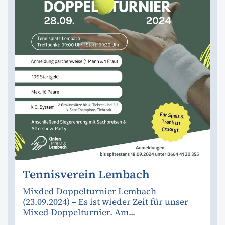
Tennisverein Lembach
Mixded Doppelturnier Lembach
(23.09.2024) – Es ist wieder Zeit für unser
Mixed Doppelturnier. Am...