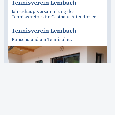
Tennisverein Lembach
Jahreshauptversammlung des
Tennisvereines im Gasthaus Altendorfer
Tennisverein Lembach
Punschstand am Tennisplatz