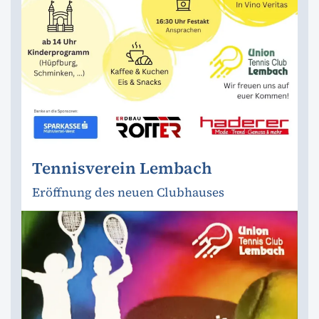
Tennisverein Lembach
Eröffnung des neuen Clubhauses