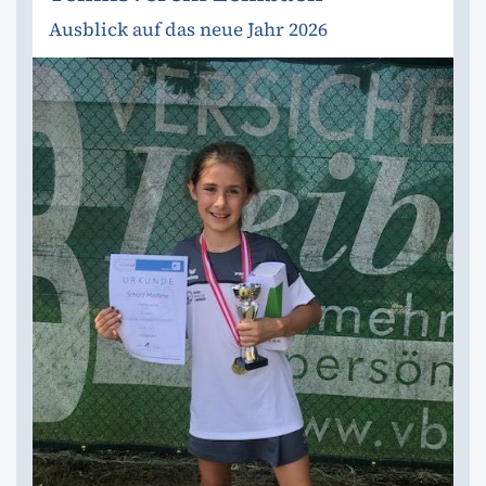
Ausblick auf das neue Jahr 2026