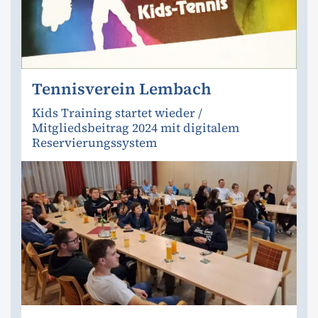
Tennisverein Lembach
Kids Training startet wieder /
Mitgliedsbeitrag 2024 mit digitalem
Reservierungssystem