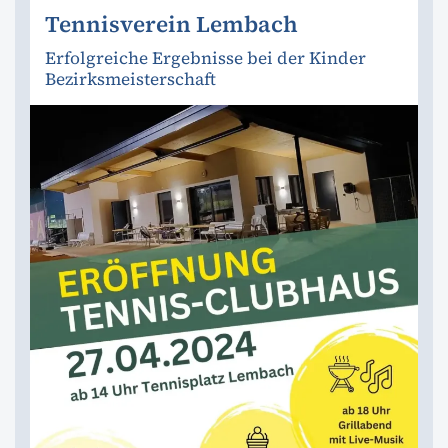
Tennisverein Lembach
Erfolgreiche Ergebnisse bei der Kinder
Bezirksmeisterschaft