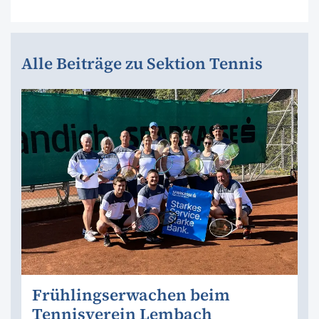
Alle Beiträge zu Sektion Tennis
Frühlingserwachen beim
Tennisverein Lembach