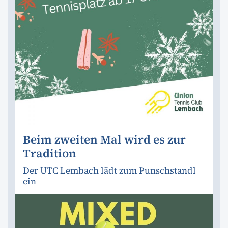
Beim zweiten Mal wird es zur
Tradition
Der UTC Lembach lädt zum Punschstandl
ein