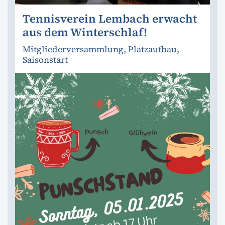
Tennisverein Lembach erwacht
aus dem Winterschlaf!
Mitgliederversammlung, Platzaufbau,
Saisonstart