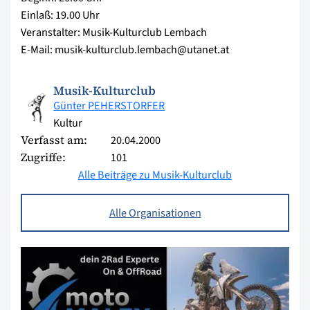
Einlaß: 19.00 Uhr
Veranstalter: Musik-Kulturclub Lembach
E-Mail: musik-kulturclub.lembach@utanet.at
Musik-Kulturclub
Günter PEHERSTORFER
Kultur
Verfasst am:
20.04.2000
Zugriffe:
101
Alle Beiträge zu Musik-Kulturclub
Alle Organisationen