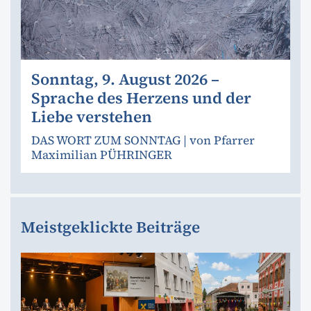
Sonntag, 9. August 2026 –
Sprache des Herzens und der
Liebe verstehen
DAS WORT ZUM SONNTAG | von Pfarrer
Maximilian PÜHRINGER
Meistgeklickte Beiträge