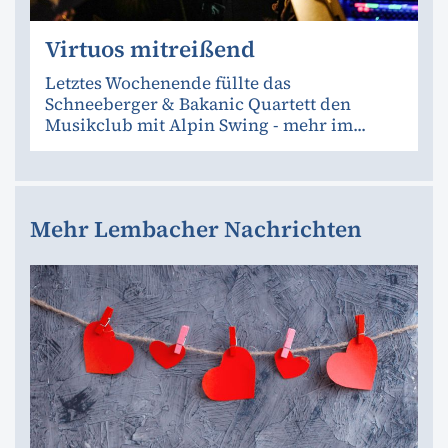
Virtuos mitreißend
Letztes Wochenende füllte das
Schneeberger & Bakanic Quartett den
Musikclub mit Alpin Swing - mehr im...
Mehr Lembacher Nachrichten