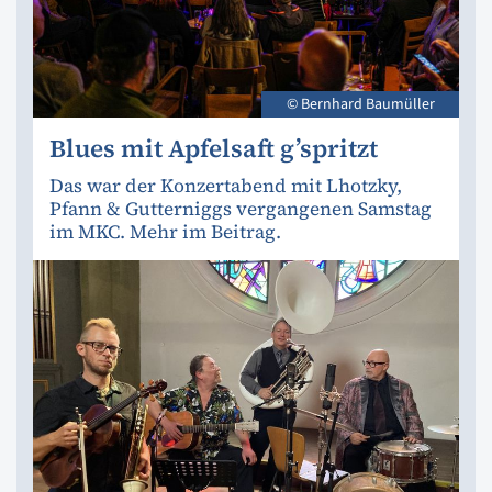
© Bernhard Baumüller
Blues mit Apfelsaft g’spritzt
Das war der Konzertabend mit Lhotzky,
Pfann & Gutterniggs vergangenen Samstag
im MKC. Mehr im Beitrag.