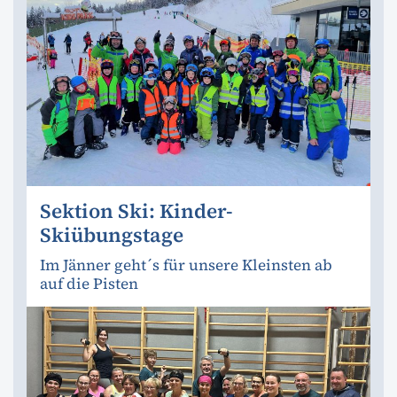
Sektion Ski: Kinder-
Skiübungstage
Im Jänner geht´s für unsere Kleinsten ab
auf die Pisten