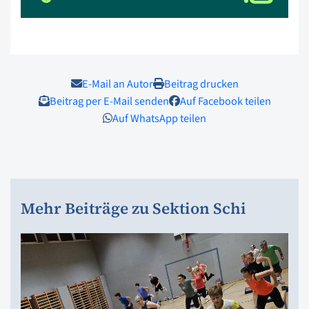
E-Mail an Autor
Beitrag drucken
Beitrag per E-Mail senden
Auf Facebook teilen
Auf WhatsApp teilen
Mehr Beiträge zu Sektion Schi