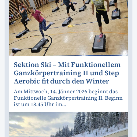
Sektion Ski – Mit Funktionellem
Ganzkörpertraining II und Step
Aerobic fit durch den Winter
Am Mittwoch, 14. Jänner 2026 beginnt das
Funktionelle Ganzkörpertraining II. Beginn
ist um 18.45 Uhr im...