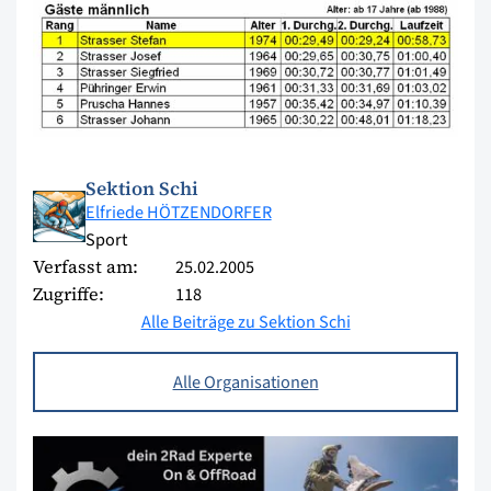
Sektion Schi
Elfriede HÖTZENDORFER
Sport
Verfasst am:
25.02.2005
Zugriffe:
118
Alle Beiträge zu Sektion Schi
Alle Organisationen