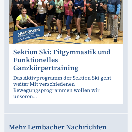
Sektion Ski: Fitgymnastik und
Funktionelles
Ganzkörpertraining
Das Aktivprogramm der Sektion Ski geht
weiter Mit verschiedenen
Bewegungsprogrammen wollen wir
unseren...
Mehr Lembacher Nachrichten