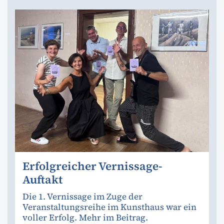
Erfolgreicher Vernissage-
Auftakt
Die 1. Vernissage im Zuge der
Veranstaltungsreihe im Kunsthaus war ein
voller Erfolg. Mehr im Beitrag.