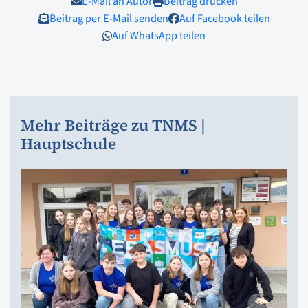
E-Mail an Autor
Beitrag drucken
Beitrag per E-Mail senden
Auf Facebook teilen
Auf WhatsApp teilen
Mehr Beiträge zu TNMS |
Hauptschule