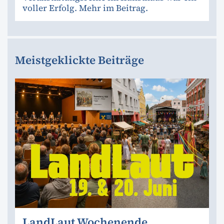
voller Erfolg. Mehr im Beitrag.
Meistgeklickte Beiträge
LandLaut Wochenende