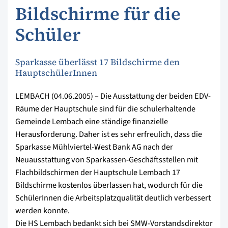
Bildschirme für die
Schüler
Sparkasse überlässt 17 Bildschirme den
HauptschülerInnen
LEMBACH (04.06.2005) – Die Ausstattung der beiden EDV-
Räume der Hauptschule sind für die schulerhaltende
Gemeinde Lembach eine ständige finanzielle
Herausforderung. Daher ist es sehr erfreulich, dass die
Sparkasse Mühlviertel-West Bank AG nach der
Neuausstattung von Sparkassen-Geschäftsstellen mit
Flachbildschirmen der Hauptschule Lembach 17
Bildschirme kostenlos überlassen hat, wodurch für die
SchülerInnen die Arbeitsplatzqualität deutlich verbessert
werden konnte.
Die HS Lembach bedankt sich bei SMW-Vorstandsdirektor