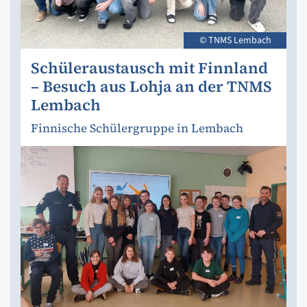
© TNMS Lembach
Schüleraustausch mit Finnland
– Besuch aus Lohja an der TNMS
Lembach
Finnische Schülergruppe in Lembach