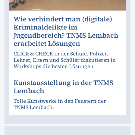
Wie verhindert man (digitale)
Kriminaldelikte im
Jugendbereich? TNMS Lembach
erarbeitet Lösungen
CLICK & CHECK in der Schule. Polizei,
Lehrer, Eltern und Schüler diskutieren in
Workshops die besten Lösungen
Kunstausstellung in der TNMS
Lembach
Tolle Kunstwerke in den Fenstern der
TNMS Lembach.