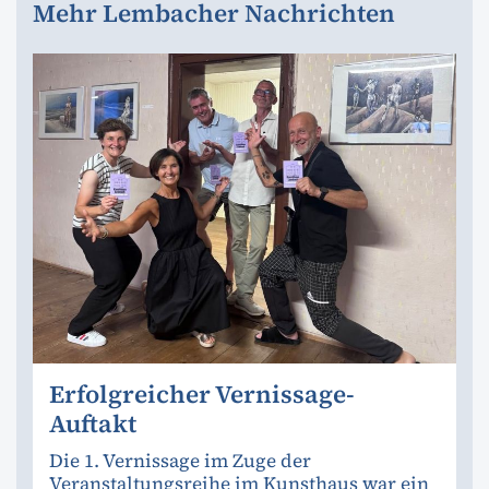
Mehr Lembacher Nachrichten
Erfolgreicher Vernissage-
Auftakt
Die 1. Vernissage im Zuge der
Veranstaltungsreihe im Kunsthaus war ein