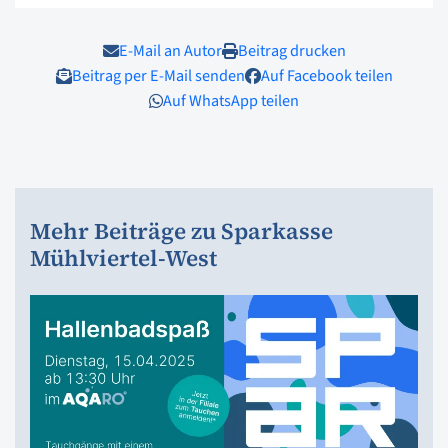
E-Mail an Autor
Beitrag drucken
Beitrag per E-Mail senden
Auf Facebook teilen
Auf WhatsApp teilen
Mehr Beiträge zu Sparkasse
Mühlviertel-West