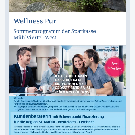
Wellness Pur
Sommerprogramm der Sparkasse
Mühlviertel-West