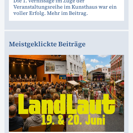
Die 1. Vernissage im Zuge der
Veranstaltungsreihe im Kunsthaus war ein
voller Erfolg. Mehr im Beitrag.
Meistgeklickte Beiträge