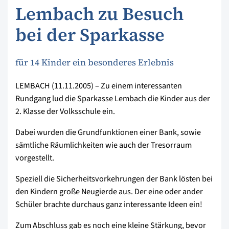
Lembach zu Besuch
bei der Sparkasse
für 14 Kinder ein besonderes Erlebnis
LEMBACH (11.11.2005) – Zu einem interessanten
Rundgang lud die Sparkasse Lembach die Kinder aus der
2. Klasse der Volksschule ein.
Dabei wurden die Grundfunktionen einer Bank, sowie
sämtliche Räumlichkeiten wie auch der Tresorraum
vorgestellt.
Speziell die Sicherheitsvorkehrungen der Bank lösten bei
den Kindern große Neugierde aus. Der eine oder ander
Schüler brachte durchaus ganz interessante Ideen ein!
Zum Abschluss gab es noch eine kleine Stärkung, bevor