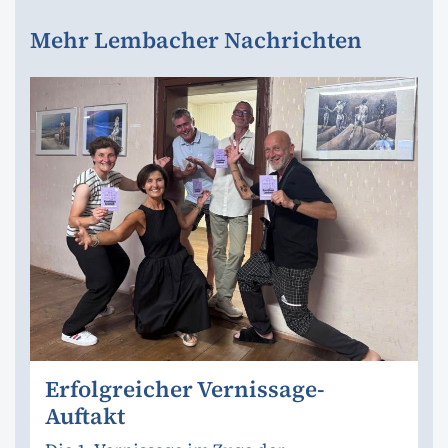
Mehr Lembacher Nachrichten
Erfolgreicher Vernissage-
Auftakt