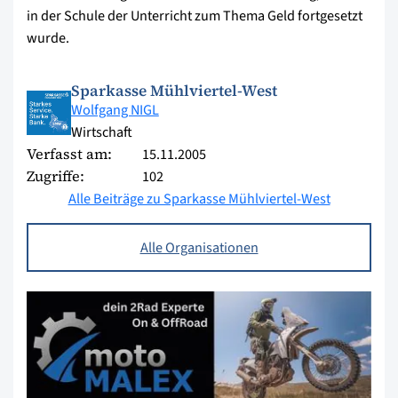
in der Schule der Unterricht zum Thema Geld fortgesetzt
wurde.
Sparkasse Mühlviertel-West
Wolfgang NIGL
Wirtschaft
Verfasst am:
15.11.2005
Zugriffe:
102
Alle Beiträge zu Sparkasse Mühlviertel-West
Alle Organisationen