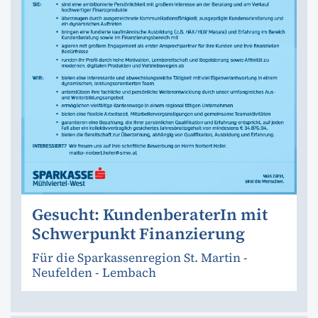
Gesucht: KundenberaterIn mit
Schwerpunkt Finanzierung
Für die Sparkassenregion St. Martin -
Neufelden - Lembach