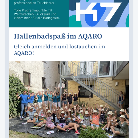
Hallenbadspaß im AQARO
Gleich anmelden und lostauchen im
AQARO!