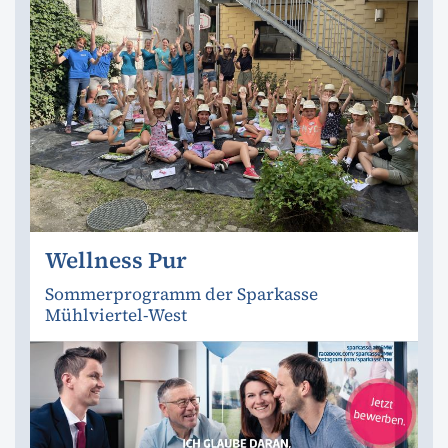
Wellness Pur
Sommerprogramm der Sparkasse
Mühlviertel-West