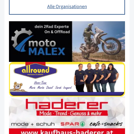
Alle Organisationen