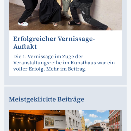
Erfolgreicher Vernissage-
Auftakt
Die 1. Vernissage im Zuge der
Veranstaltungsreihe im Kunsthaus war ein
voller Erfolg. Mehr im Beitrag.
Meistgeklickte Beiträge