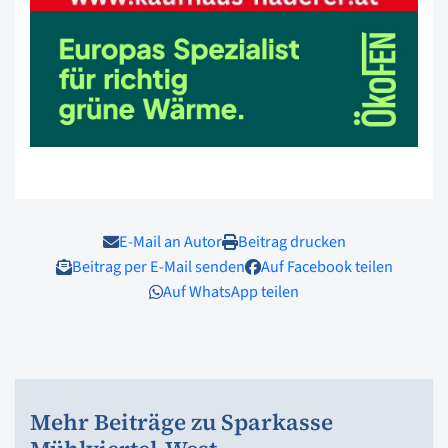
E-Mail an Autor
Beitrag drucken
Beitrag per E-Mail senden
Auf Facebook teilen
Auf WhatsApp teilen
Mehr Beiträge zu Sparkasse