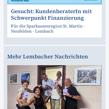
Gesucht: KundenberaterIn mit
Schwerpunkt Finanzierung
Für die Sparkassenregion St. Martin -
Neufelden - Lembach
Mehr Lembacher Nachrichten