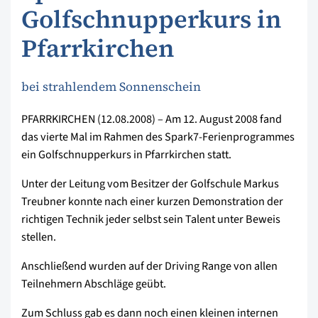
Golfschnupperkurs in
Pfarrkirchen
bei strahlendem Sonnenschein
PFARRKIRCHEN (12.08.2008) – Am 12. August 2008 fand
das vierte Mal im Rahmen des Spark7-Ferienprogrammes
ein Golfschnupperkurs in Pfarrkirchen statt.
Unter der Leitung vom Besitzer der Golfschule Markus
Treubner konnte nach einer kurzen Demonstration der
richtigen Technik jeder selbst sein Talent unter Beweis
stellen.
Anschließend wurden auf der Driving Range von allen
Teilnehmern Abschläge geübt.
Zum Schluss gab es dann noch einen kleinen internen