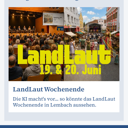
LandLaut Wochenende
Die KI macht's vor... so könnte das LandLaut
Wochenende in Lembach aussehen.