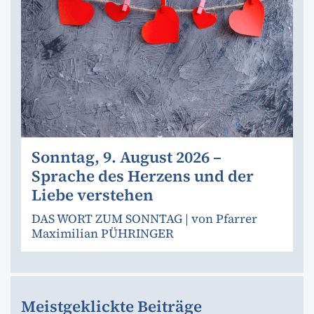
Sonntag, 9. August 2026 –
Sprache des Herzens und der
Liebe verstehen
DAS WORT ZUM SONNTAG | von Pfarrer
Maximilian PÜHRINGER
Meistgeklickte Beiträge