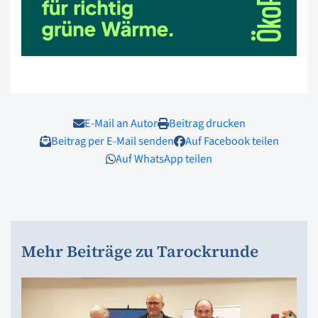
E-Mail an Autor
Beitrag drucken
Beitrag per E-Mail senden
Auf Facebook teilen
Auf WhatsApp teilen
Mehr Beiträge zu Tarockrunde