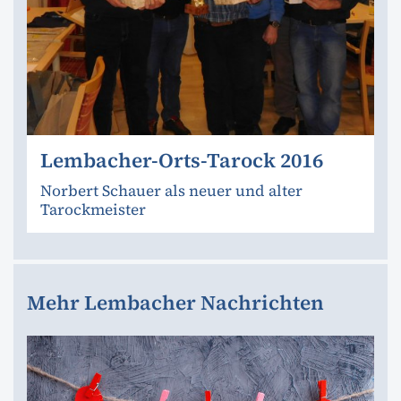
Lembacher-Orts-Tarock 2016
Norbert Schauer als neuer und alter
Tarockmeister
Mehr Lembacher Nachrichten