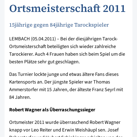
Ortsmeisterschaft 2011
15jährige gegen 84jährige Tarockspieler
LEMBACH (05.04.2011) – Bei der diesjährigen Tarock-
Ortsmeisterschaft beteiligten sich wieder zahlreiche
Tarockierer. Auch 4 Frauen haben sich beim Spiel um die
besten Plätze sehr gut geschlagen.
Das Turnier lockte junge und etwas ältere Fans dieses
Kartensports an. Der jüngste Spieler war Thomas
Ammerstorfer mit 15 Jahren, der älteste Franz Seyrl mit
84 Jahren.
Robert Wagner als Überraschungssieger
Ortsmeister 2011 wurde überraschend Robert Wagner
knapp vor Leo Reiter und Erwin Weishäupl sen. Josef