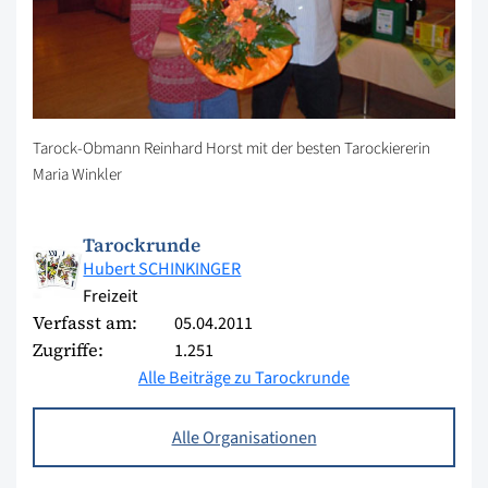
Tarock-Obmann Reinhard Horst mit der besten Tarockiererin
Maria Winkler
Tarockrunde
Hubert SCHINKINGER
Freizeit
Verfasst am:
05.04.2011
Zugriffe:
1.251
Alle Beiträge zu Tarockrunde
Alle Organisationen