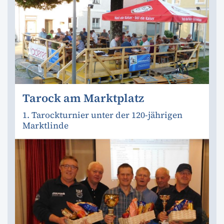
Tarock am Marktplatz
1. Tarockturnier unter der 120-jährigen
Marktlinde