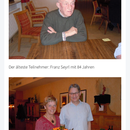
Der älteste Teilnehmer: Franz Seyrl mit 84 Jahren