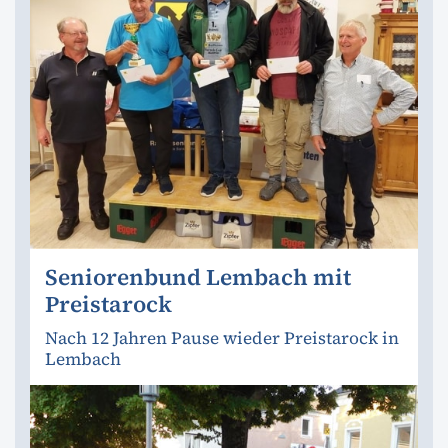
Seniorenbund Lembach mit
Preistarock
Nach 12 Jahren Pause wieder Preistarock in
Lembach