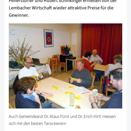
Peherstorfer und Hubert Schinkinger erhielten von der
Lembacher Wirtschaft wieder attraktive Preise für die
Gewinner.
Auch Gemeindearzt Dr. Klaus Fürst und Dr. Erich Hirtl messen
sich mit den besten Tarockierern