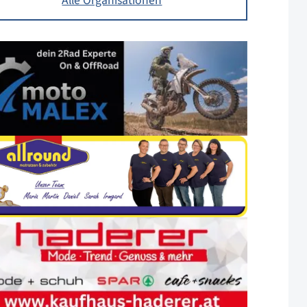
Alle Organisationen