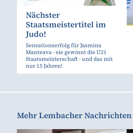
Nächster
Staatsmeistertitel im
Judo!
Sensationserfolg für Jasmina
Manteava - sie gewinnt die U21
Staatsmeisterschaft - und das mit
nur 15 Jahren!
Mehr Lembacher Nachrichten