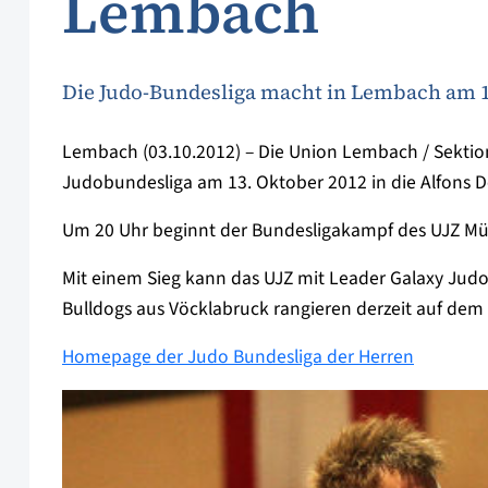
Lembach
Die Judo-Bundesliga macht in Lembach am 13
Lembach (03.10.2012) – Die Union Lembach / Sektio
Judobundesliga am 13. Oktober 2012 in die Alfons D
Um 20 Uhr beginnt der Bundesligakampf des UJZ Mühl
Mit einem Sieg kann das UJZ mit Leader Galaxy Judo 
Bulldogs aus Vöcklabruck rangieren derzeit auf dem 
Homepage der Judo Bundesliga der Herren