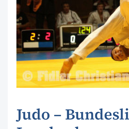
Judo – Bundesli