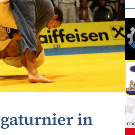
gaturnier in