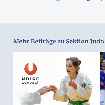
Mehr Beiträge zu Sektion Judo