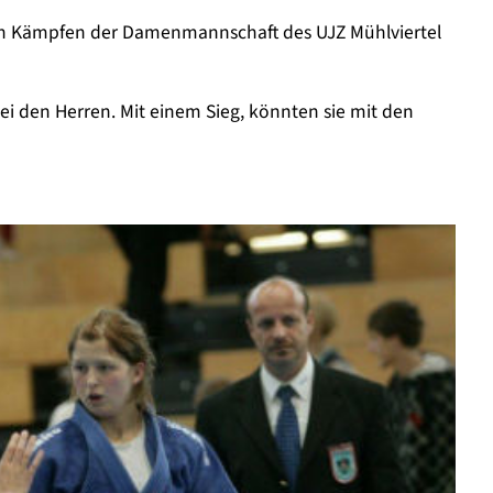
en Kämpfen der Damenmannschaft des UJZ Mühlviertel
bei den Herren. Mit einem Sieg, könnten sie mit den