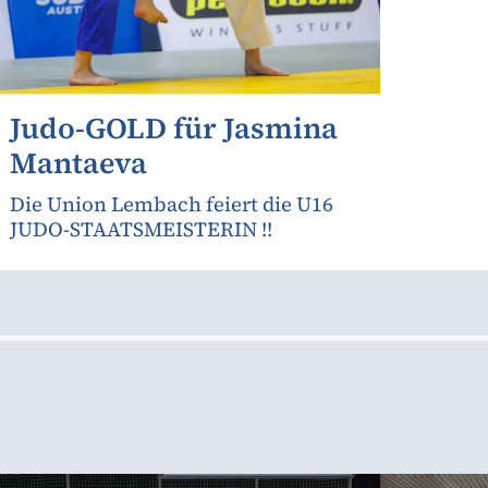
Judo-GOLD für Jasmina
Mantaeva
Die Union Lembach feiert die U16
JUDO-STAATSMEISTERIN !!