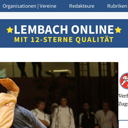
Organisationen | Vereine
Redakteure
Rubriken
LEMBACH ONLINE
MIT 12-STERNE QUALITÄT
Verf
Zugr