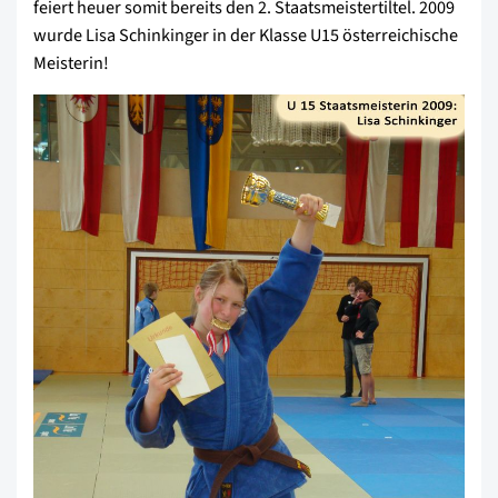
feiert heuer somit bereits den 2. Staatsmeistertiltel. 2009
wurde Lisa Schinkinger in der Klasse U15 österreichische
Meisterin!