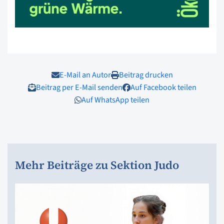
E-Mail an Autor
Beitrag drucken
Beitrag per E-Mail senden
Auf Facebook teilen
Auf WhatsApp teilen
Mehr Beiträge zu Sektion Judo