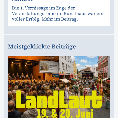
Die 1. Vernissage im Zuge der
Veranstaltungsreihe im Kunsthaus war ein
voller Erfolg. Mehr im Beitrag.
Meistgeklickte Beiträge