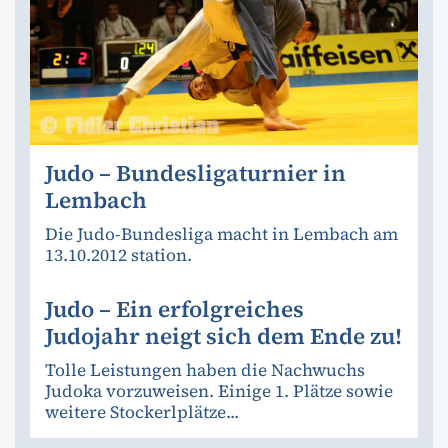
Judo – Bundesligaturnier in
Lembach
Die Judo-Bundesliga macht in Lembach am
13.10.2012 station.
Judo – Ein erfolgreiches
Judojahr neigt sich dem Ende zu!
Tolle Leistungen haben die Nachwuchs
Judoka vorzuweisen. Einige 1. Plätze sowie
weitere Stockerlplätze...