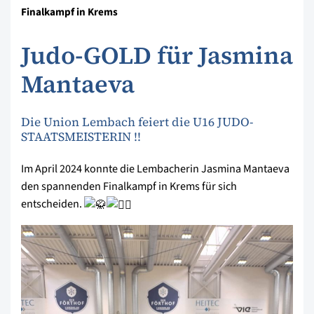
Finalkampf in Krems
Judo-GOLD für Jasmina
Mantaeva
Die Union Lembach feiert die U16 JUDO-
STAATSMEISTERIN !!
Im April 2024 konnte die Lembacherin Jasmina Mantaeva
den spannenden Finalkampf in Krems für sich
entscheiden.