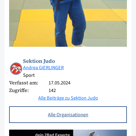
Sektion Judo
Andrea GIERLINGER
Sport
Verfasst am:
17.05.2024
Zugriffe:
142
Alle Beiträge zu Sektion Judo
Alle Organisationen