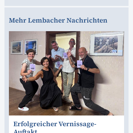
Mehr Lembacher Nachrichten
Erfolgreicher Vernissage-
Auftakt