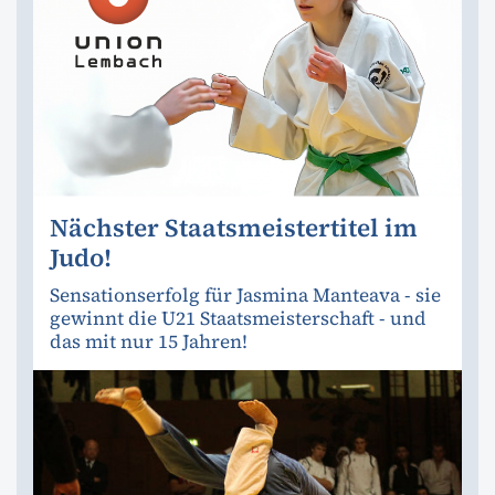
Nächster Staatsmeistertitel im
Judo!
Sensationserfolg für Jasmina Manteava - sie
gewinnt die U21 Staatsmeisterschaft - und
das mit nur 15 Jahren!