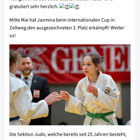
gratuliert sehr herzlich.
Mitte Mai hat Jasmina beim internationalen Cup in
Zeltweg den ausgezeichneten 3. Platz erkämpft! Weiter
so!
Die Sektion Judo, welche bereits seit 25 Jahren besteht,