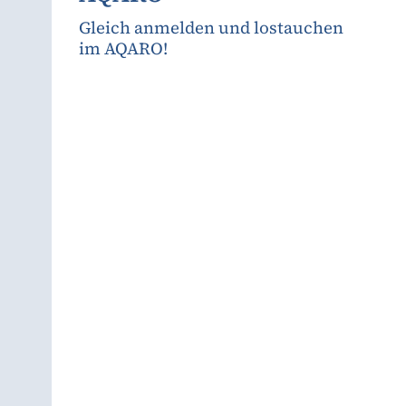
Gleich anmelden und lostauchen
im AQARO!