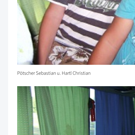
Pötscher Sebastian u. Hartl Christian