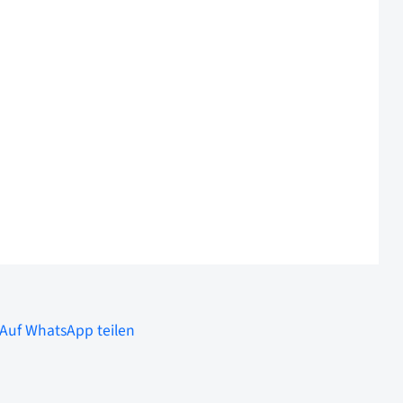
Auf WhatsApp teilen