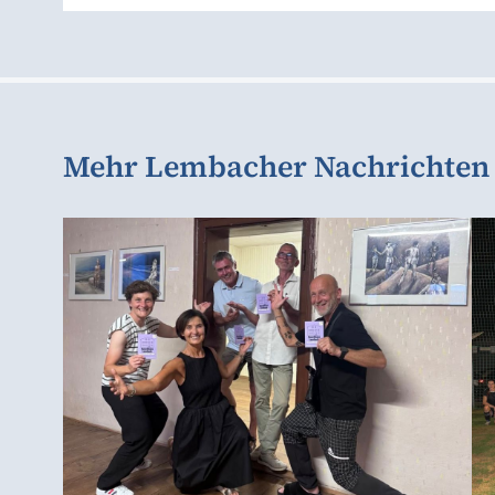
Mehr Lembacher Nachrichten