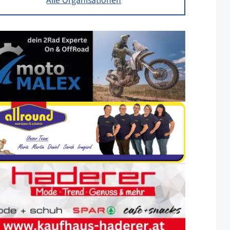
Alle Organisationen