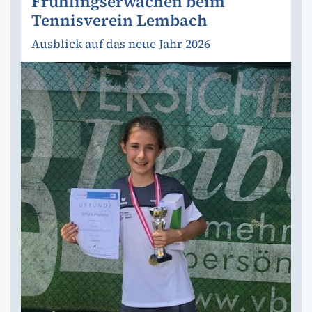
Frühlingserwachen beim
Tennisverein Lembach
Ausblick auf das neue Jahr 2026