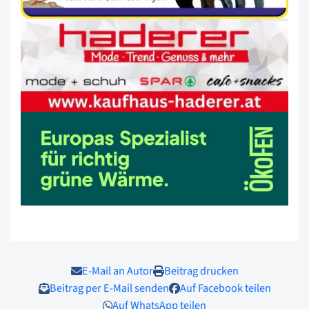
E-Mail an Autor
Beitrag drucken
Beitrag per E-Mail senden
Auf Facebook teilen
Auf WhatsApp teilen