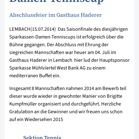
Abschlussfeier im Gasthaus Haderer
LEMBACH(15.07.2014)  Das Saisonfinale des diesjährigen
Sparkassen-Damen-Tenniscups ist erfolgreich über die
Bühne gegangen. Der Abschluss mit Ehrung der
siegreichen Mannschaften war heuer am 04. Juli im
Gasthaus Haderer in Lembach  hier lud der Hauptsponsor
Sparkasse Mühlviertel West Bank AG zu einem
mediterranen Buffet ein.
Insgesamt 8 Mannschaften nahmen 2014 am Bewerb teil 
dieser wurde wieder in gewohnter Manier von Brigitte
Kumpfmüller organisiert und durchgeführt. Herzliche
Gratulation an die Gewinner und wir freuen uns schon
auf ein Wiedersehen 2015
Sektion Tennis