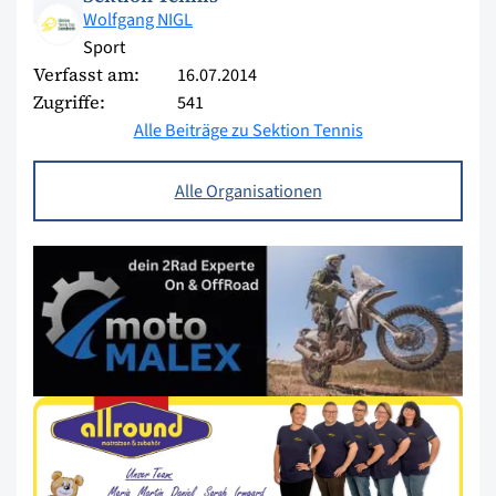
Wolfgang NIGL
Sport
Verfasst am:
16.07.2014
Zugriffe:
541
Alle Beiträge zu Sektion Tennis
Alle Organisationen