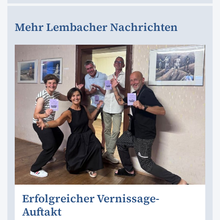
Mehr Lembacher Nachrichten
Erfolgreicher Vernissage-
Auftakt