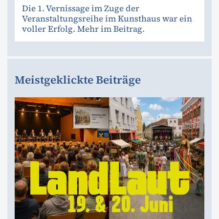
Die 1. Vernissage im Zuge der
Veranstaltungsreihe im Kunsthaus war ein
voller Erfolg. Mehr im Beitrag.
Meistgeklickte Beiträge