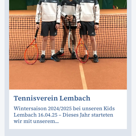
Tennisverein Lembach
Wintersaison 2024/2025 bei unseren Kids
Lembach 16.04.25 – Dieses Jahr starteten
wir mit unserem...