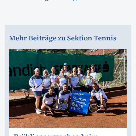
Mehr Beiträge zu Sektion Tennis