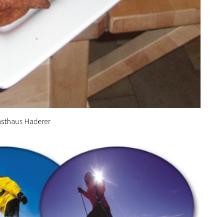
asthaus Haderer