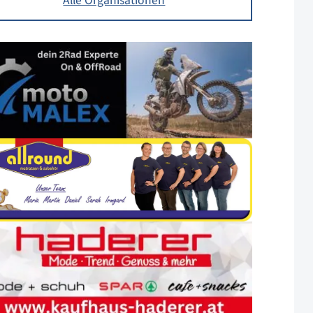
Alle Organisationen