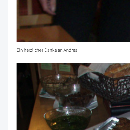
Ein herzliches Danke an Andrea