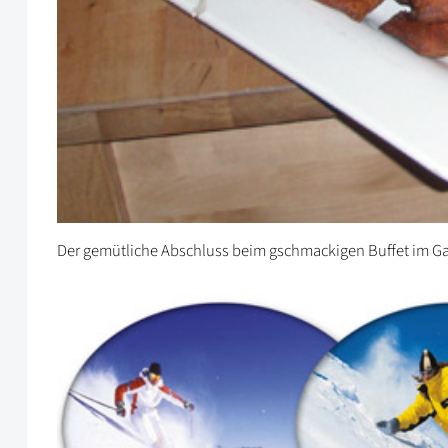
Der gemütliche Abschluss beim gschmackigen Buffet im G