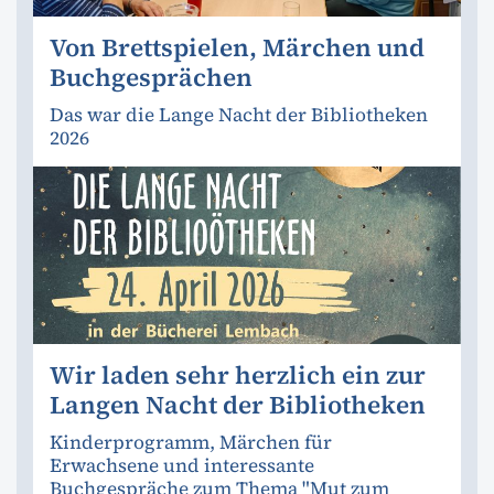
Von Brettspielen, Märchen und
Buchgesprächen
Das war die Lange Nacht der Bibliotheken
2026
Wir laden sehr herzlich ein zur
Langen Nacht der Bibliotheken
Kinderprogramm, Märchen für
Erwachsene und interessante
Buchgespräche zum Thema "Mut zum