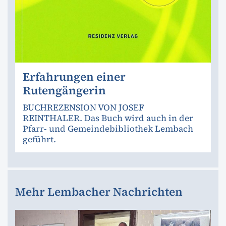
Erfahrungen einer
Rutengängerin
BUCHREZENSION VON JOSEF
REINTHALER. Das Buch wird auch in der
Pfarr- und Gemeindebibliothek Lembach
geführt.
Mehr Lembacher Nachrichten