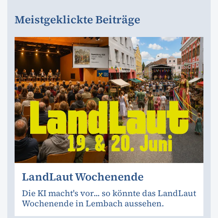
Meistgeklickte Beiträge
LandLaut Wochenende
Die KI macht's vor... so könnte das LandLaut
Wochenende in Lembach aussehen.