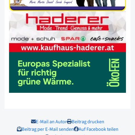
E-Mail an Autor
Beitrag drucken
Beitrag per E-Mail senden
Auf Facebook teilen