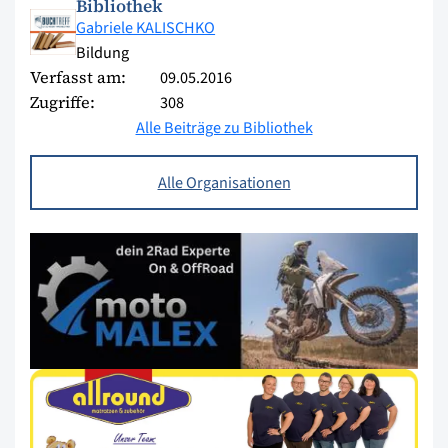
Bibliothek
Gabriele KALISCHKO
Bildung
Verfasst am:
09.05.2016
Zugriffe:
308
Alle Beiträge zu Bibliothek
Alle Organisationen