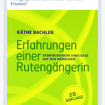
Frieden"