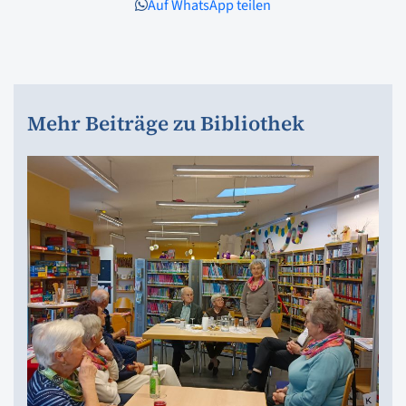
Auf WhatsApp teilen
Mehr Beiträge zu Bibliothek