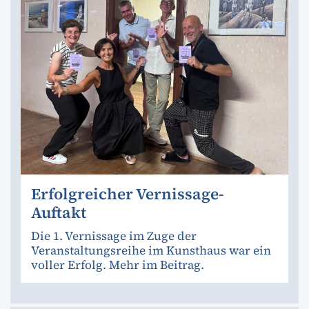
Erfolgreicher Vernissage-
Auftakt
Die 1. Vernissage im Zuge der
Veranstaltungsreihe im Kunsthaus war ein
voller Erfolg. Mehr im Beitrag.