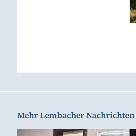
Mehr Lembacher Nachrichten