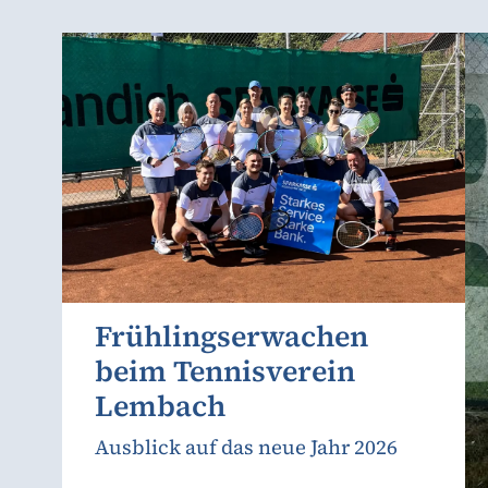
Frühlingserwachen
beim Tennisverein
Lembach
Ausblick auf das neue Jahr 2026