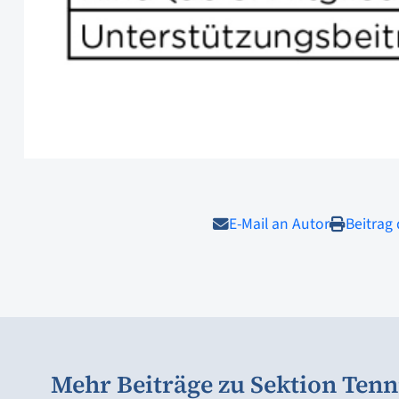
E-Mail an Autor
Beitrag
Mehr Beiträge zu Sektion Tenn