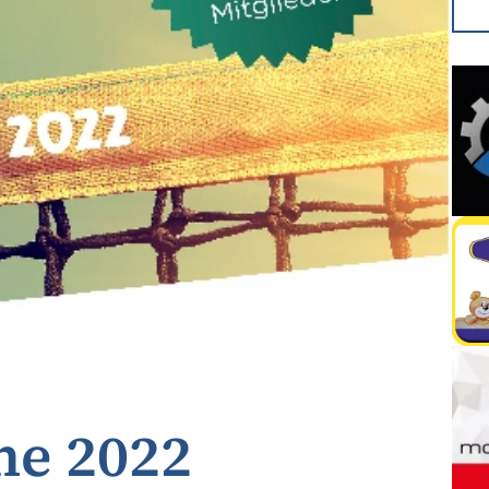
ne 2022