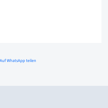
Auf WhatsApp teilen