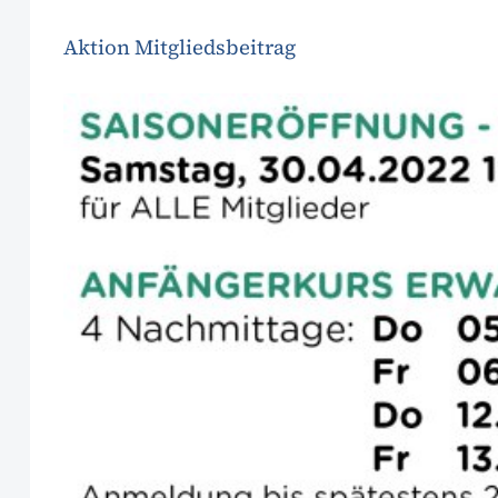
Aktion Mitgliedsbeitrag