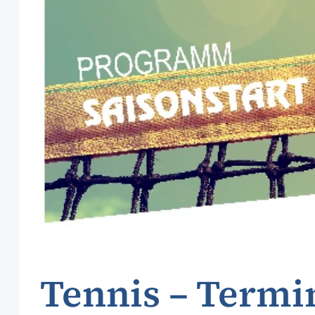
Tennis – Termi