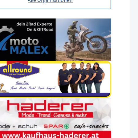
Alle Organisationen