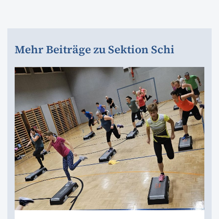
Mehr Beiträge zu Sektion Schi