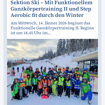
Sektion Ski – Mit Funktionellem
Ganzkörpertraining II und Step
Aerobic fit durch den Winter
Am Mittwoch, 14. Jänner 2026 beginnt das
Funktionelle Ganzkörpertraining II. Beginn
ist um 18.45 Uhr im...