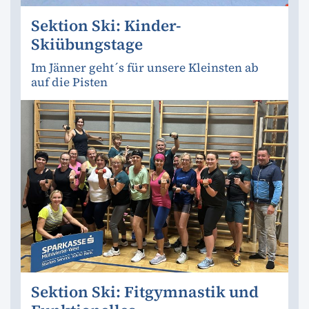
Sektion Ski: Kinder-
Skiübungstage
Im Jänner geht´s für unsere Kleinsten ab
auf die Pisten
Sektion Ski: Fitgymnastik und