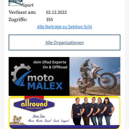
Sport
Verfasst am:
02.12.2022
Zugriffe:
355
Alle Beiträge zu Sektion Schi
Alle Organisationen