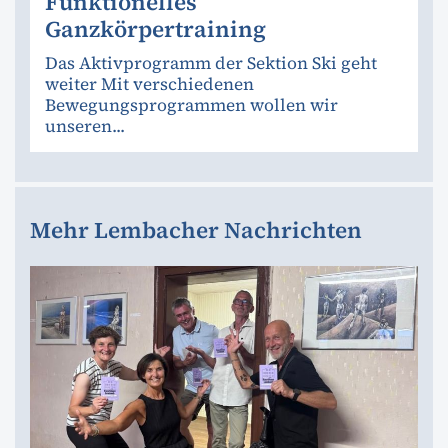
Funktionelles
Ganzkörpertraining
Das Aktivprogramm der Sektion Ski geht
weiter Mit verschiedenen
Bewegungsprogrammen wollen wir
unseren...
Mehr Lembacher Nachrichten