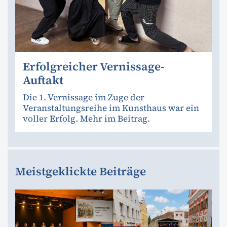
Erfolgreicher Vernissage-
Auftakt
Die 1. Vernissage im Zuge der
Veranstaltungsreihe im Kunsthaus war ein
voller Erfolg. Mehr im Beitrag.
Meistgeklickte Beiträge