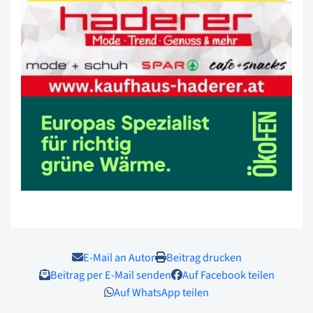
E-Mail an Autor
Beitrag drucken
Beitrag per E-Mail senden
Auf Facebook teilen
Auf WhatsApp teilen