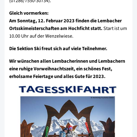
(07286/7550-30734).
Gleich vormerken:
Am Sonntag, 12. Februar 2023 finden die Lembacher
Ortsskimeisterschaften am Hochficht statt.
Start ist um
10.00 Uhr auf der Wenzelwiese.
Die Sektion Ski freut sich auf viele Teilnehmer.
Wir wünschen allen Lembacherinnen und Lembachern
eine ruhige Vorweihnachtszeit, ein schönes Fest,
erholsame Feiertage und alles Gute für 2023.