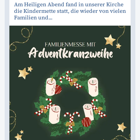
Am Heiligen Abend fand in unserer Kirche
die Kindermette statt, die wieder von vielen
Familien und...