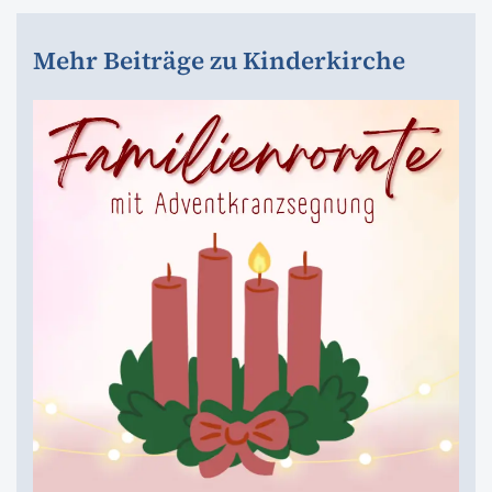
Mehr Beiträge zu Kinderkirche