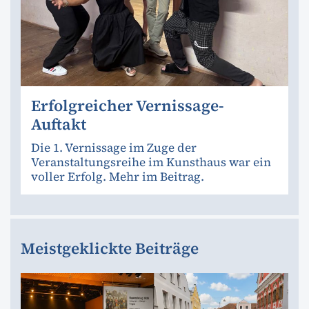
Erfolgreicher Vernissage-
Auftakt
Die 1. Vernissage im Zuge der
Veranstaltungsreihe im Kunsthaus war ein
voller Erfolg. Mehr im Beitrag.
Meistgeklickte Beiträge