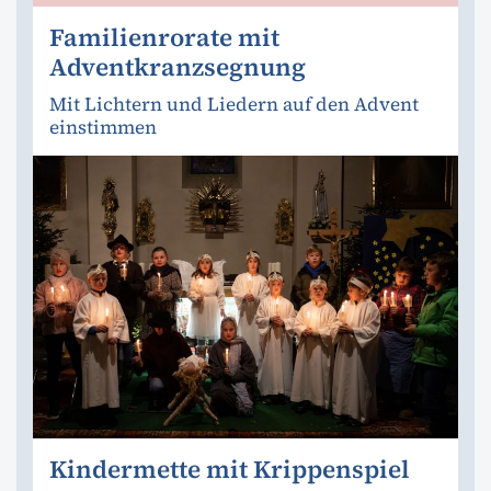
Familienrorate mit
Adventkranzsegnung
Mit Lichtern und Liedern auf den Advent
einstimmen
Kindermette mit Krippenspiel