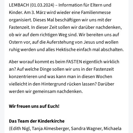
LEMBACH (01.03.2024) – Information für Eltern und
Kinder. Am 3. März wird wieder eine Familienmesse
organisiert. Dieses Mal beschäftigen wir uns mit der
Fastenzeit. In dieser Zeit sollen wir darüber nachdenken,
ob wir auf dem richtigen Weg sind. Wir bereiten uns auf
Ostern vor, auf die Auferstehung von Jesus und wollen
ruhig werden und alles Hektische einfach mal abschalten.
Aber worauf kommt es beim FASTEN eigentlich wirklich
an? Auf welche Dinge sollen wir uns in der Fastenzeit
konzentrieren und was kann man in diesen Wochen
vielleicht in den Hintergrund rücken lassen? Darüber
werden wir gemeinsam nachdenken.
Wir freuen uns auf Euch!
Das Team der Kinderkirche
(Edith Nigl, Tanja Almesberger, Sandra Wagner, Michaela