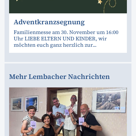
Adventkranzsegnung
Familienmesse am 30. November um 16:00
Uhr LIEBE ELTERN UND KINDER, wir
möchten euch ganz herzlich zur...
Mehr Lembacher Nachrichten