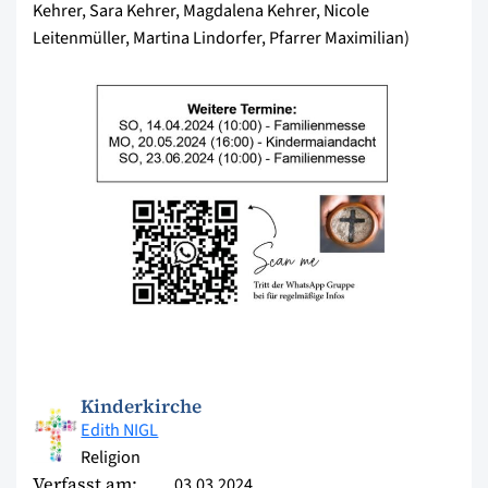
Kehrer, Sara Kehrer, Magdalena Kehrer, Nicole
Leitenmüller, Martina Lindorfer, Pfarrer Maximilian)
Kinderkirche
Edith NIGL
Religion
Verfasst am:
03.03.2024