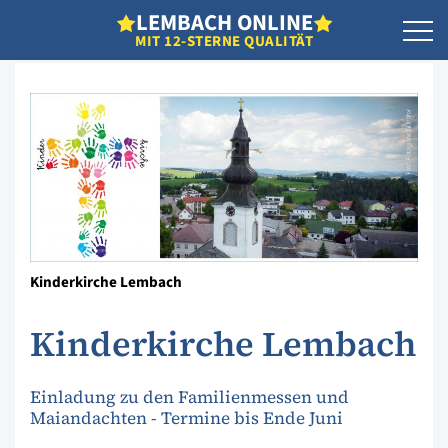
L
EMBACH
O
NLINE
MIT 12-STERNE QUALITÄT
Kinderkirche Lembach
Kinderkirche Lembach
Einladung zu den Familienmessen und
Maiandachten - Termine bis Ende Juni