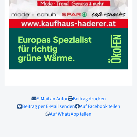
E-Mail an Autor
Beitrag drucken
Beitrag per E-Mail senden
Auf Facebook teilen
Auf WhatsApp teilen