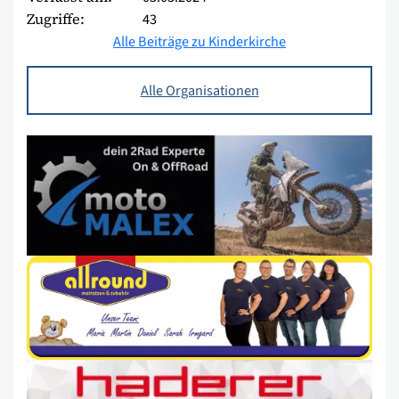
Zugriffe:
43
Alle Beiträge zu Kinderkirche
Alle Organisationen