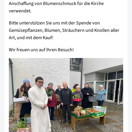
Anschaffung von Blumenschmuck für die Kirche
verwendet.
Bitte unterstützen Sie uns mit der Spende von
Gemüsepflanzen, Blumen, Sträuchern und Knollen aller
Art, und mit dem Kauf!
Wir freuen uns auf Ihren Besuch!