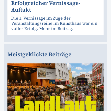
Erfolgreicher Vernissage-
Auftakt
Die 1. Vernissage im Zuge der
Veranstaltungsreihe im Kunsthaus war ein
voller Erfolg. Mehr im Beitrag.
Meistgeklickte Beiträge