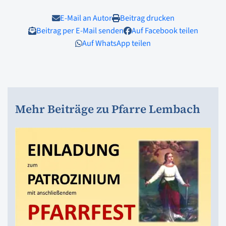
E-Mail an Autor
Beitrag drucken
Beitrag per E-Mail senden
Auf Facebook teilen
Auf WhatsApp teilen
Mehr Beiträge zu Pfarre Lembach