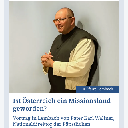
© Pfarre Lembach
Ist Österreich ein Missionsland
geworden?
Vortrag in Lembach von Pater Karl Wallner,
Nationaldirektor der Päpstlichen