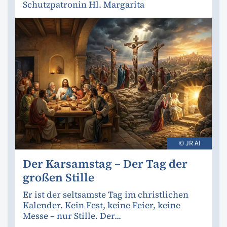
Schutzpatronin Hl. Margarita
© JR AI
Der Karsamstag – Der Tag der
großen Stille
Er ist der seltsamste Tag im christlichen
Kalender. Kein Fest, keine Feier, keine
Messe – nur Stille. Der...