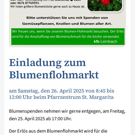
Einladung zum
Blumenflohmarkt
am Samstag, den 26. April 2025 von 8:45 bis
12:00 Uhr beim Pfarrzentrum St. Margarita
Blumenspenden nehmen wir gerne entgegen, am Freitag,
den 25. April 2025 ab 17:00 Uhr.
Der Erlös aus dem Blumenflohmarkt wird für die