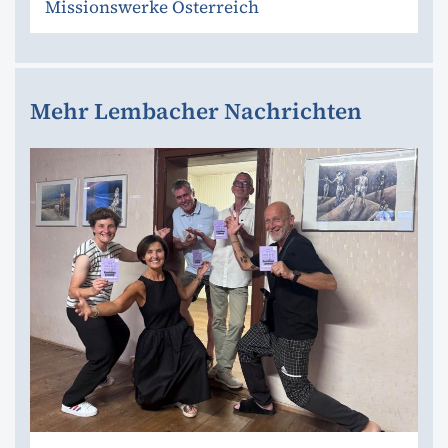
Missionswerke Österreich
Mehr Lembacher Nachrichten