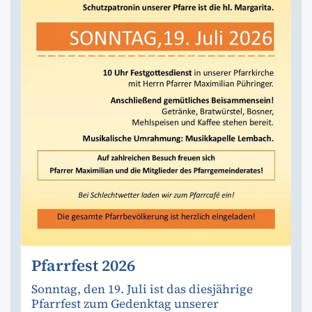
Pfarrfest 2026
Sonntag, den 19. Juli ist das diesjährige
Pfarrfest zum Gedenktag unserer