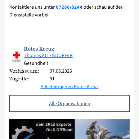
Kontaktiere uns unter
07286/8244
oder schau auf der
Dienststelle vorbei.
Rotes Kreuz
Thomas ALTENDORFER
Gesundheit
Verfasst am:
07.05.2026
Zugriffe:
91
Alle Beiträge zu Rotes Kreuz
Alle Organisationen