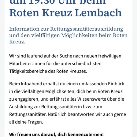
Roten Kreuz Lembach
Information zur Rettungssanitäterausbildung
und den vielfältigen Möglichkeiten beim Roten
Kreuz.
Wir sind laufend auf der Suche nach neuen freiwilligen
Mitarbeiter:innen für die unterschiedlichsten
Tätigkeitsbereiche des Roten Kreuzes.
Beim Infoabend erhältst du einen umfassenden Einblick
in die vielfältigen Möglichkeiten, dich beim Roten Kreuz
zu engagieren, und erfährst alles Wissenswerte über die
Ausbildung zur Rettungssanitäterin bzw. zum
Rettungssanitäter. Natürlich beantworten wir auch gerne
all deine Fragen.
Wir freuen uns darauf, dich kennenzulernen!