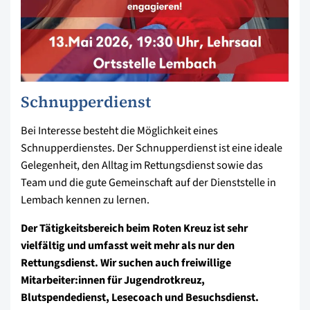
Schnupperdienst
Bei Interesse besteht die Möglichkeit eines
Schnupperdienstes. Der Schnupperdienst ist eine ideale
Gelegenheit, den Alltag im Rettungsdienst sowie das
Team und die gute Gemeinschaft auf der Dienststelle in
Lembach kennen zu lernen.
Der Tätigkeitsbereich beim Roten Kreuz ist sehr
vielfältig und umfasst weit mehr als nur den
Rettungsdienst. Wir suchen auch freiwillige
Mitarbeiter:innen für Jugendrotkreuz,
Blutspendedienst, Lesecoach und Besuchsdienst.