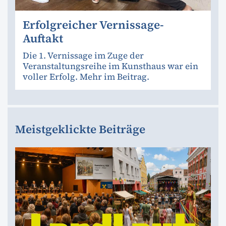
Erfolgreicher Vernissage-
Auftakt
Die 1. Vernissage im Zuge der
Veranstaltungsreihe im Kunsthaus war ein
voller Erfolg. Mehr im Beitrag.
Meistgeklickte Beiträge