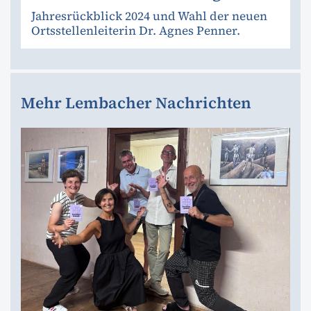
Jahresrückblick 2024 und Wahl der neuen
Ortsstellenleiterin Dr. Agnes Penner.
Mehr Lembacher Nachrichten