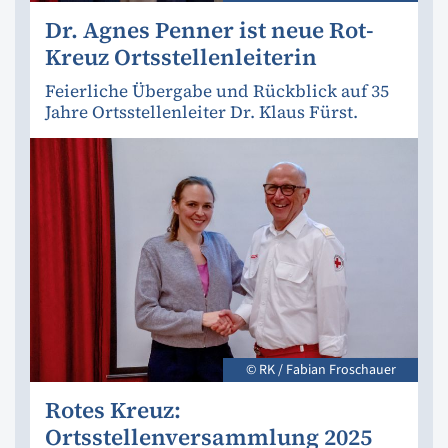
Dr. Agnes Penner ist neue Rot-
Kreuz Ortsstellenleiterin
Feierliche Übergabe und Rückblick auf 35
Jahre Ortsstellenleiter Dr. Klaus Fürst.
© RK / Fabian Froschauer
Rotes Kreuz:
Ortsstellenversammlung 2025