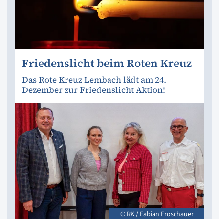
Friedenslicht beim Roten Kreuz
Das Rote Kreuz Lembach lädt am 24.
Dezember zur Friedenslicht Aktion!
© RK / Fabian Froschauer