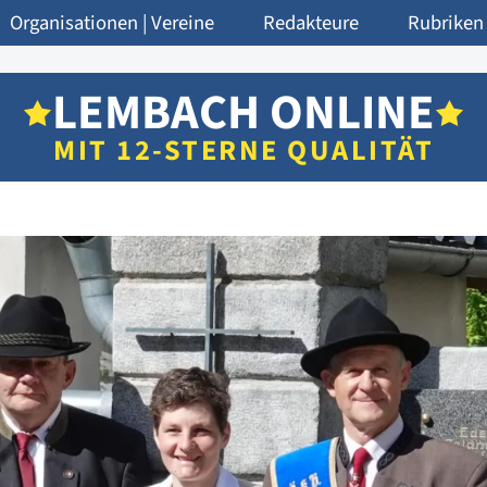
Organisationen | Vereine
Redakteure
Rubriken
LEMBACH ONLINE
MIT 12-STERNE QUALITÄT