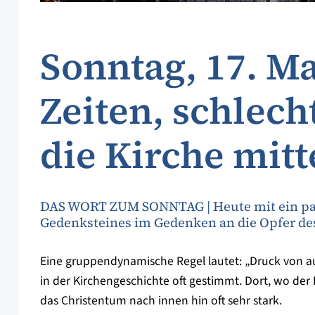
Sonntag, 17. Ma
Zeiten, schlech
die Kirche mit
DAS WORT ZUM SONNTAG | Heute mit ein paa
Gedenksteines im Gedenken an die Opfer de
Eine gruppendynamische Regel lautet: „Druck von 
in der Kirchengeschichte oft gestimmt. Dort, wo de
das Christentum nach innen hin oft sehr stark.