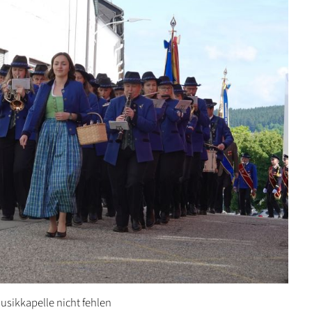
sikkapelle nicht fehlen