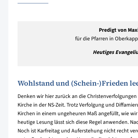
Predigt von Ma
für die Pfarren in Oberkapp
Heutiges
Evangel
Wohlstand und (Schein-)Frieden le
Denken wir hier zurück an die Christenverfolgungen
Kirche in der NS-Zeit. Trotz Verfolgung und Diffamier
Kirchen in einem ungeheuren Maß angefüllt, wie wir
heutige Lesung lässt sich diese Regel anwenden. Nac
Noch ist Karfreitag und Auferstehung nicht recht ver