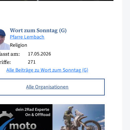
Wort zum Sonntag (G)
Pfarre Lembach
Religion
17.05.2026
asst am:
271
iffe:
Alle Beiträge zu Wort zum Sonntag (G)
Alle Organisationen