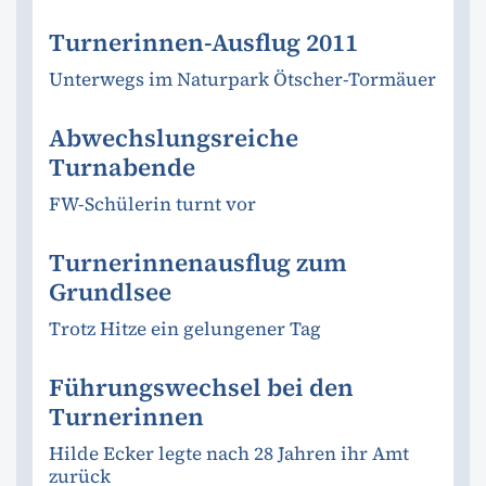
Turnerinnen-Ausflug 2011
Unterwegs im Naturpark Ötscher-Tormäuer
Abwechslungsreiche
Turnabende
FW-Schülerin turnt vor
Turnerinnenausflug zum
Grundlsee
Trotz Hitze ein gelungener Tag
Führungswechsel bei den
Turnerinnen
Hilde Ecker legte nach 28 Jahren ihr Amt
zurück