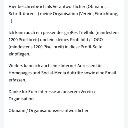
Hier beschreibe ich als Verantwortlicher (Obmann,
Schriftführer, ..) meine Organisation (Verein, Einrichtung,
..)
Ich kann auch ein passendes großes Titelbild (mindestens
1200 Pixel breit) und ein kleines Profilbild / LOGO
(mindestens 1200 Pixel breit) in diese Profil-Seite
einpflegen.
Weiters kann ich auch eine Internet-Adressen für
Homepages und Social-Media Auftritte sowie eine Email
erfassen.
Danke für Euer Interesse an unserem Verein /
Organisation
Obmann / Organisationsverantwortlicher