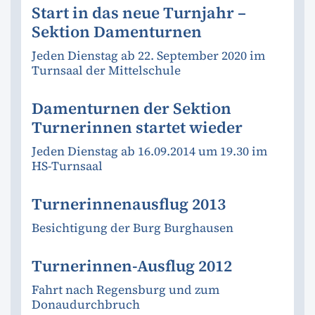
Start in das neue Turnjahr –
Sektion Damenturnen
Jeden Dienstag ab 22. September 2020 im
Turnsaal der Mittelschule
Damenturnen der Sektion
Turnerinnen startet wieder
Jeden Dienstag ab 16.09.2014 um 19.30 im
HS-Turnsaal
Turnerinnenausflug 2013
Besichtigung der Burg Burghausen
Turnerinnen-Ausflug 2012
Fahrt nach Regensburg und zum
Donaudurchbruch