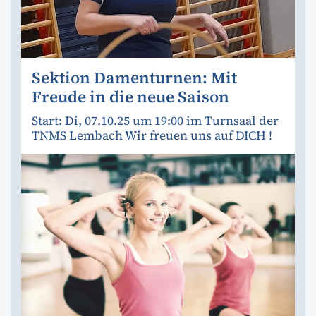
Sektion Damenturnen: Mit
Freude in die neue Saison
Start: Di, 07.10.25 um 19:00 im Turnsaal der
TNMS Lembach Wir freuen uns auf DICH !