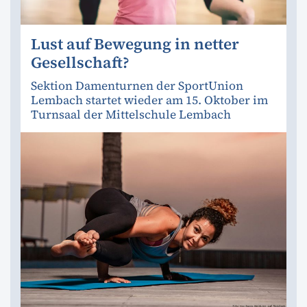
Lust auf Bewegung in netter
Gesellschaft?
Sektion Damenturnen der SportUnion
Lembach startet wieder am 15. Oktober im
Turnsaal der Mittelschule Lembach