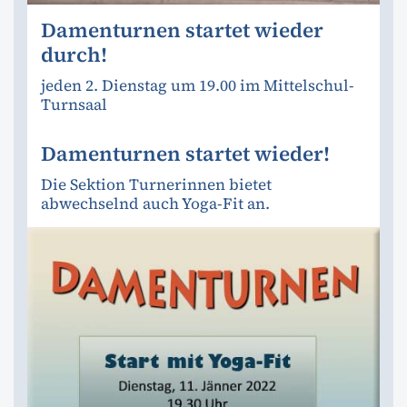
Damenturnen startet wieder
durch!
jeden 2. Dienstag um 19.00 im Mittelschul-
Turnsaal
Damenturnen startet wieder!
Die Sektion Turnerinnen bietet
abwechselnd auch Yoga-Fit an.