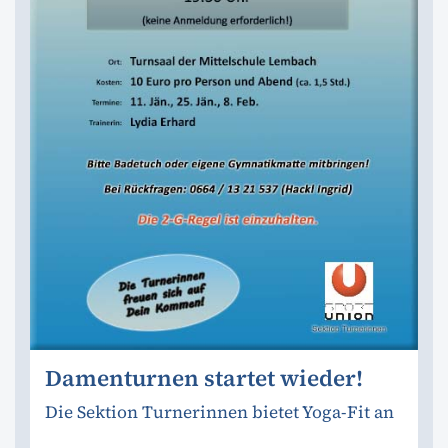
Damenturnen startet wieder!
Die Sektion Turnerinnen bietet Yoga-Fit an