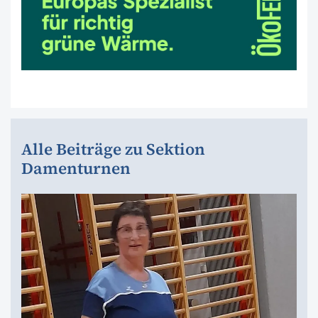
Alle Beiträge zu Sektion
Damenturnen