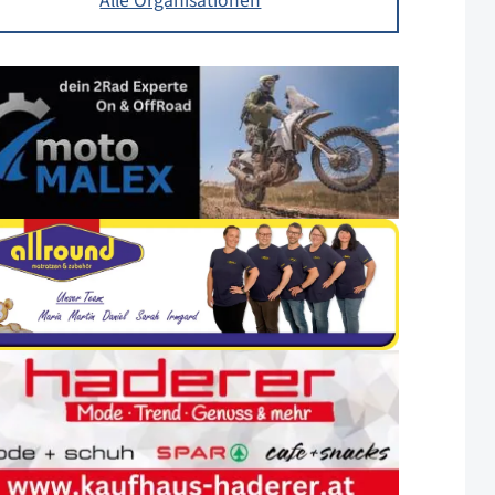
Alle Organisationen