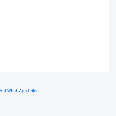
Auf WhatsApp teilen