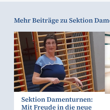
Mehr Beiträge zu Sektion Da
Sektion Damenturnen:
Mit Freude in die neue