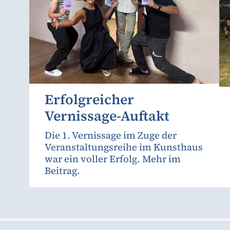
Erfolgreicher
Vernissage-Auftakt
Die 1. Vernissage im Zuge der
Veranstaltungsreihe im Kunsthaus
war ein voller Erfolg. Mehr im
Beitrag.