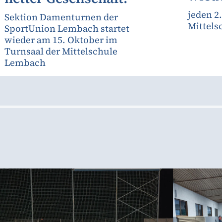
jeden 2
Sektion Damenturnen der
Mittels
SportUnion Lembach startet
wieder am 15. Oktober im
Turnsaal der Mittelschule
Lembach