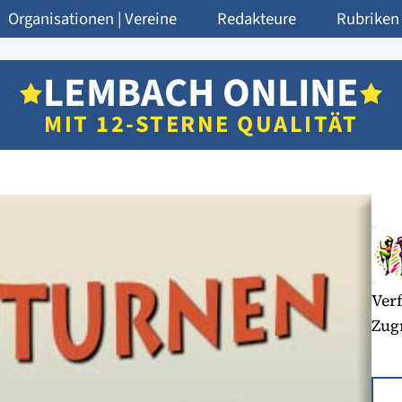
Organisationen | Vereine
Redakteure
Rubriken
LEMBACH ONLINE
MIT 12-STERNE QUALITÄT
Verf
Zugr