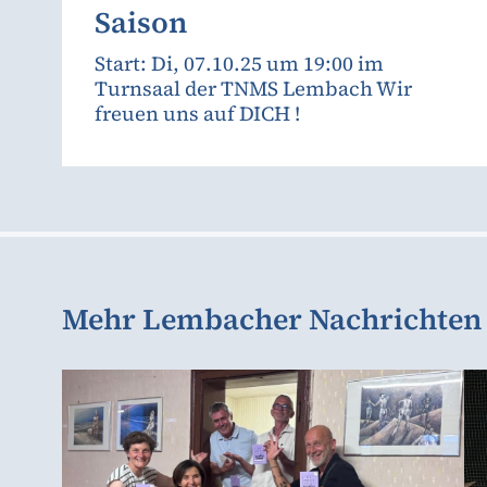
Saison
Start: Di, 07.10.25 um 19:00 im
Turnsaal der TNMS Lembach Wir
freuen uns auf DICH !
Mehr Lembacher Nachrichten