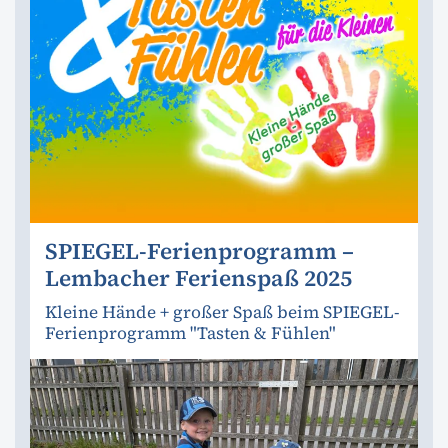
SPIEGEL-Ferienprogramm –
Lembacher Ferienspaß 2025
Kleine Hände + großer Spaß beim SPIEGEL-
Ferienprogramm "Tasten & Fühlen"