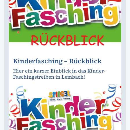
Kinderfasching – Rückblick
Hier ein kurzer Einblick in das Kinder-
Faschingstreiben in Lembach!