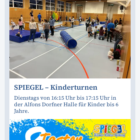
SPIEGEL – Kinderturnen
Dienstags von 16:15 Uhr bis 17:15 Uhr in
der Alfons Dorfner Halle für Kinder bis 6
Jahre.