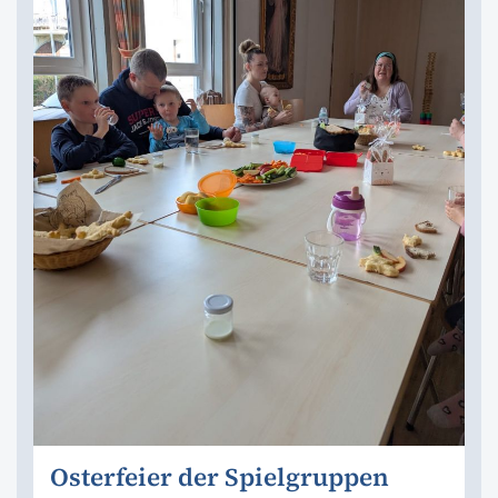
Osterfeier der Spielgruppen