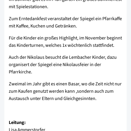
mit Spielestationen.
Zum Erntedankfest veranstaltet der Spiegel ein Pfarrkaffe
mit Kaffee, Kuchen und Getränken.
Für die Kinder ein großes Highlight, im November beginnt
das Kinderturnen, welches 1x wöchtenlich stattfindet.
Auch der Nikolaus besucht die Lembacher Kinder, dazu
organisert der Spiegel eine Nikolausfeier in der
Pfarrkirche.
Zweimal im Jahr gibt es einen Basar, wo die Zeit nicht nur
zum Kaufen genutzt werden kann ,sondern auch zum
Austausch unter Eltern und Gleichgesinnten.
Leitung:
Lisa Ammerstorfer