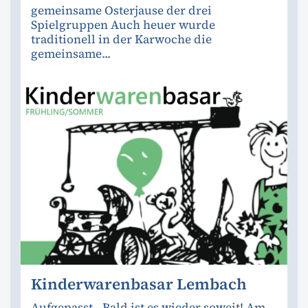
gemeinsame Osterjause der drei
Spielgruppen Auch heuer wurde
traditionell in der Karwoche die
gemeinsame...
Kinderwarenbasar Lembach
Aufgepasst - Bald ist es wieder soweit! Am