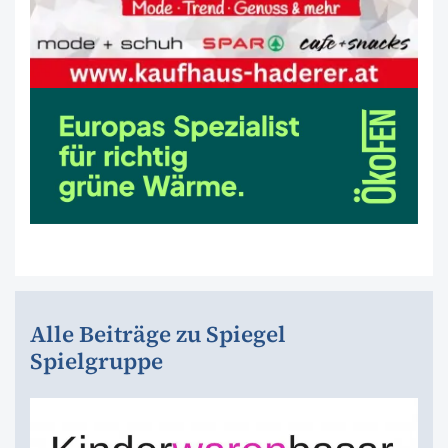
Alle Beiträge zu Spiegel
Spielgruppe