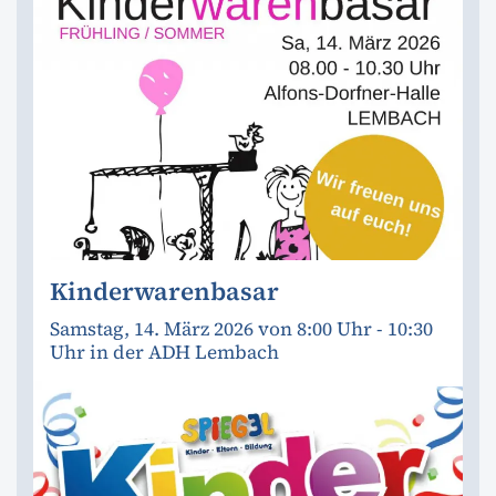
Kinderwarenbasar
Samstag, 14. März 2026 von 8:00 Uhr - 10:30
Uhr in der ADH Lembach