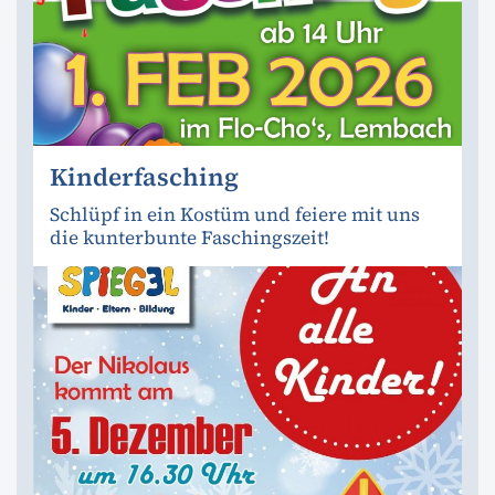
Kinderfasching
Schlüpf in ein Kostüm und feiere mit uns
die kunterbunte Faschingszeit!