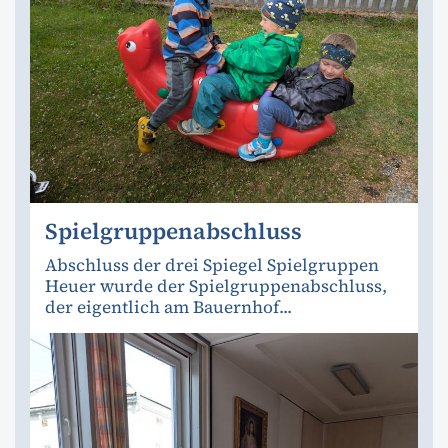
Spielgruppenabschluss
Abschluss der drei Spiegel Spielgruppen
Heuer wurde der Spielgruppenabschluss,
der eigentlich am Bauernhof...