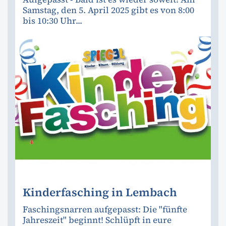
Samstag, den 5. April 2025 gibt es von 8:00
bis 10:30 Uhr...
Kinderfasching in Lembach
Faschingsnarren aufgepasst: Die "fünfte
Jahreszeit" beginnt! Schlüpft in eure