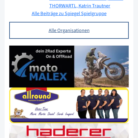
THORWARTL,
Katrin Trautner
Alle Beiträge zu Spiegel Spielgruppe
Alle Organisationen