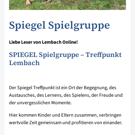
Spiegel Spielgruppe
Liebe Leser von Lembach Online!
SPIEGEL Spielgruppe – Treffpunkt
Lembach
Der Spiegel Treffpunkt ist ein Ort der Begegnung, des
Austausches, des Lernens, des Spielens, der Freude und
der unvergesslichen Momente.
Hier kommen Kinder und Eltern zusammen, verbringen
wertvolle Zeit gemeinsam und profitieren von einander.