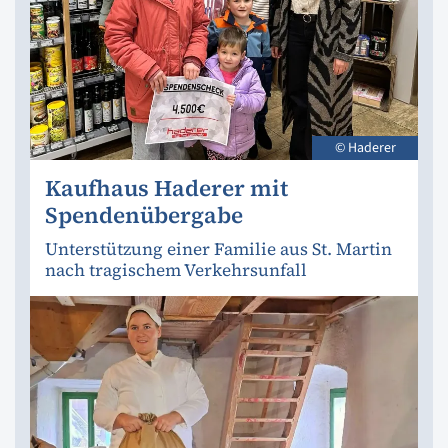
© Haderer
Kaufhaus Haderer mit
Spendenübergabe
Unterstützung einer Familie aus St. Martin
nach tragischem Verkehrsunfall