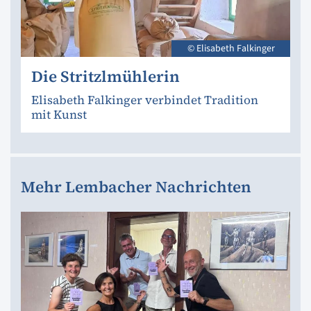
© Elisabeth Falkinger
Die Stritzlmühlerin
Elisabeth Falkinger verbindet Tradition
mit Kunst
Mehr Lembacher Nachrichten