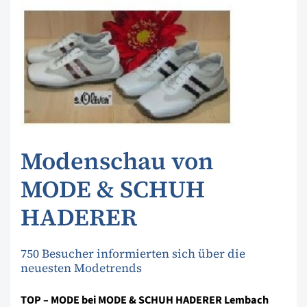
Modenschau von
MODE & SCHUH
HADERER
750 Besucher informierten sich über die
neuesten Modetrends
TOP – MODE bei MODE & SCHUH HADERER Lembach