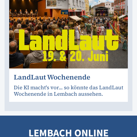
LandLaut Wochenende
Die KI macht's vor... so könnte das LandLaut
Wochenende in Lembach aussehen.
LEMBACH ONLINE