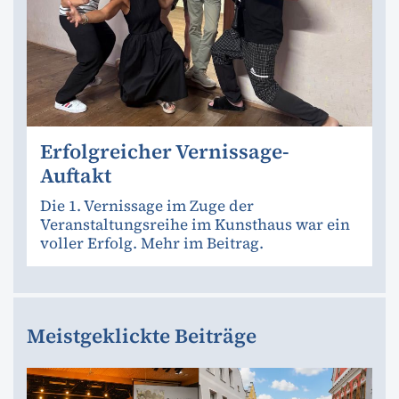
Erfolgreicher Vernissage-
Auftakt
Die 1. Vernissage im Zuge der
Veranstaltungsreihe im Kunsthaus war ein
voller Erfolg. Mehr im Beitrag.
Meistgeklickte Beiträge