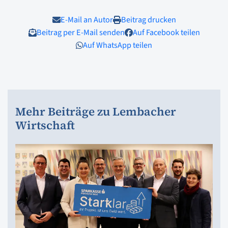
E-Mail an Autor
Beitrag drucken
Beitrag per E-Mail senden
Auf Facebook teilen
Auf WhatsApp teilen
Mehr Beiträge zu Lembacher
Wirtschaft