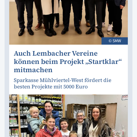
© SMW
Auch Lembacher Vereine
können beim Projekt „Startklar“
mitmachen
Sparkasse Mühlviertel-West fördert die
besten Projekte mit 5000 Euro