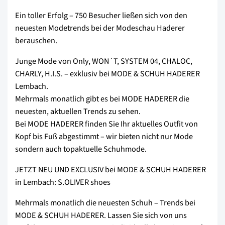
Ein toller Erfolg – 750 Besucher ließen sich von den
neuesten Modetrends bei der Modeschau Haderer
berauschen.
Junge Mode von Only, WON´T, SYSTEM 04, CHALOC,
CHARLY, H.I.S. – exklusiv bei MODE & SCHUH HADERER
Lembach.
Mehrmals monatlich gibt es bei MODE HADERER die
neuesten, aktuellen Trends zu sehen.
Bei MODE HADERER finden Sie Ihr aktuelles Outfit von
Kopf bis Fuß abgestimmt – wir bieten nicht nur Mode
sondern auch topaktuelle Schuhmode.
JETZT NEU UND EXCLUSIV bei MODE & SCHUH HADERER
in Lembach: S.OLIVER shoes
Mehrmals monatlich die neuesten Schuh – Trends bei
MODE & SCHUH HADERER. Lassen Sie sich von uns