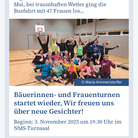
Mai, bei traumhaften Wetter ging die
Busfahrt mit 47 Frauen los...
© Maria Ammerstorfer
Bäuerinnen- und Frauenturnen
startet wieder, Wir freuen uns
über neue Gesichter!
Beginn: 3. November 2025 um 19.30 Uhr im
NMS-Turnsaal