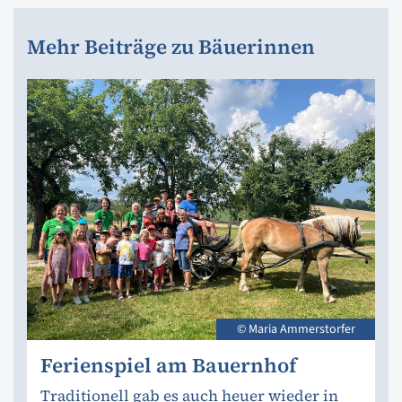
Mehr Beiträge zu Bäuerinnen
© Maria Ammerstorfer
Ferienspiel am Bauernhof
Traditionell gab es auch heuer wieder in