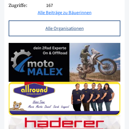
Zugriffe:
167
Alle Beiträge zu Bäuerinnen
Alle Organisationen