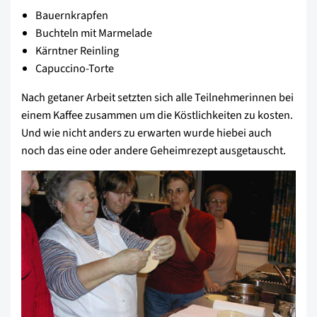
Bauernkrapfen
Buchteln mit Marmelade
Kärntner Reinling
Capuccino-Torte
Nach getaner Arbeit setzten sich alle Teilnehmerinnen bei
einem Kaffee zusammen um die Köstlichkeiten zu kosten.
Und wie nicht anders zu erwarten wurde hiebei auch
noch das eine oder andere Geheimrezept ausgetauscht.