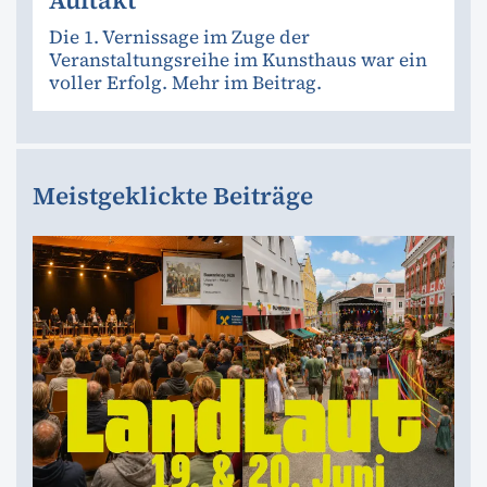
Auftakt
Die 1. Vernissage im Zuge der
Veranstaltungsreihe im Kunsthaus war ein
voller Erfolg. Mehr im Beitrag.
Meistgeklickte Beiträge