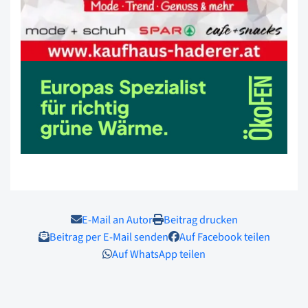
E-Mail an Autor
Beitrag drucken
Beitrag per E-Mail senden
Auf Facebook teilen
Auf WhatsApp teilen