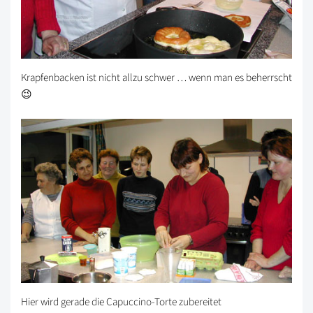
Krapfenbacken ist nicht allzu schwer … wenn man es beherrscht
😉
Hier wird gerade die Capuccino-Torte zubereitet