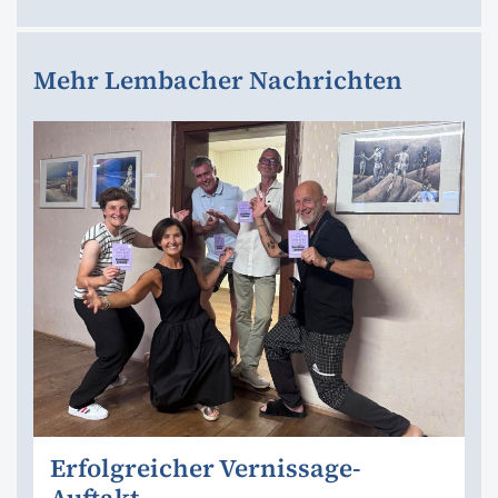
Mehr Lembacher Nachrichten
Erfolgreicher Vernissage-