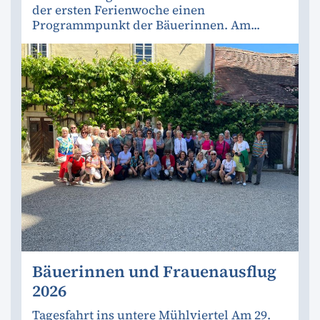
der ersten Ferienwoche einen
Programmpunkt der Bäuerinnen. Am...
Bäuerinnen und Frauenausflug
2026
Tagesfahrt ins untere Mühlviertel Am 29.