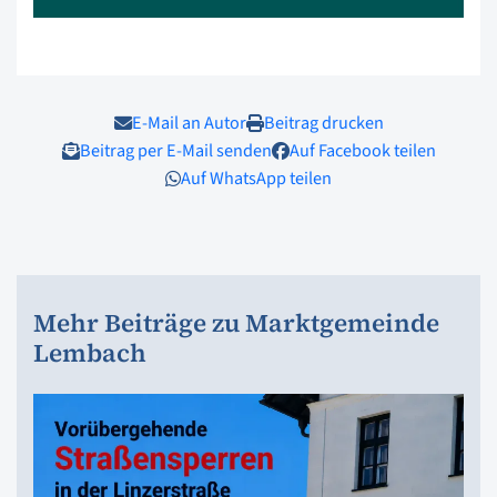
E-Mail an Autor
Beitrag drucken
Beitrag per E-Mail senden
Auf Facebook teilen
Auf WhatsApp teilen
Mehr Beiträge zu Marktgemeinde
Lembach