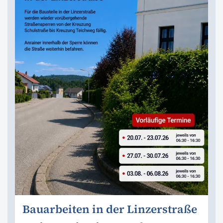
Bauarbeiten in der Linzerstraße