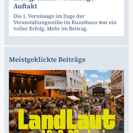
Auftakt
Die 1. Vernissage im Zuge der
Veranstaltungsreihe im Kunsthaus war ein
voller Erfolg. Mehr im Beitrag.
Meistgeklickte Beiträge