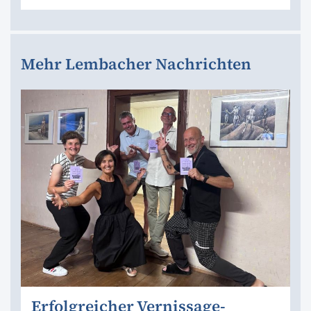
Mehr Lembacher Nachrichten
Erfolgreicher Vernissage-