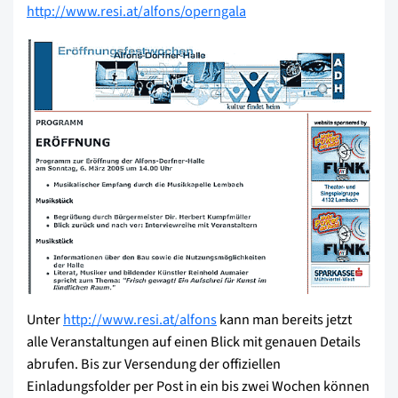
http://www.resi.at/alfons/operngala
Unter
http://www.resi.at/alfons
kann man bereits jetzt
alle Veranstaltungen auf einen Blick mit genauen Details
abrufen. Bis zur Versendung der offiziellen
Einladungsfolder per Post in ein bis zwei Wochen können