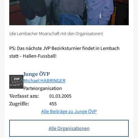
(die Lembacher Moarschaft mit den Organisatoren)
PS: Das nächste JVP Bezirksturnier findet in Lembach
statt – Hallen-Fussball!
Junge ÖVP
Michael HABRINGER
Parteiorganisation
Verfasst am:
01.03.2005
Zugriffe:
455
Alle Beiträge zu Junge ÖVP
Alle Organisationen