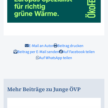
E-Mail an Autor
Beitrag drucken
Beitrag per E-Mail senden
Auf Facebook teilen
Auf WhatsApp teilen
Mehr Beiträge zu Junge ÖVP