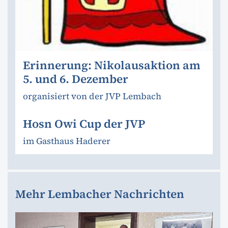
Erinnerung: Nikolausaktion am
5. und 6. Dezember
organisiert von der JVP Lembach
Hosn Owi Cup der JVP
im Gasthaus Haderer
Mehr Lembacher Nachrichten