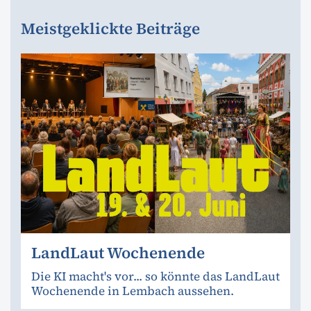
Meistgeklickte Beiträge
LandLaut Wochenende
Die KI macht's vor... so könnte das LandLaut
Wochenende in Lembach aussehen.