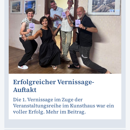
Erfolgreicher Vernissage-
Auftakt
Die 1. Vernissage im Zuge der
Veranstaltungsreihe im Kunsthaus war ein
voller Erfolg. Mehr im Beitrag.