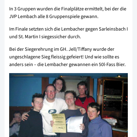
In 3 Gruppen wurden die Finalplätze ermittelt, bei der die
JVP Lembach alle 8 Gruppenspiele gewann.
Im Finale setzten sich die Lembacher gegen Sarleinsbach I
und St. Martin I siegessicher durch.
Bei der Siegerehrung im GH. Jell/Tiffany wurde der
ungeschlagene Sieg fleissig gefeiert! Und wie sollte es
anders sein – die Lembacher gewannen ein 50l-Fass Bier.