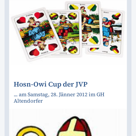
Hosn-Owi Cup der JVP
... am Samstag, 28. Jänner 2012 im GH
Altendorfer