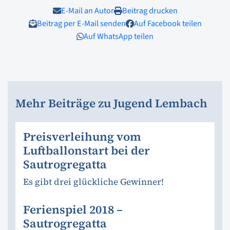
E-Mail an Autor
Beitrag drucken
Beitrag per E-Mail senden
Auf Facebook teilen
Auf WhatsApp teilen
Mehr Beiträge zu Jugend Lembach
Preisverleihung vom
Luftballonstart bei der
Sautrogregatta
Es gibt drei glückliche Gewinner!
Ferienspiel 2018 –
Sautrogregatta