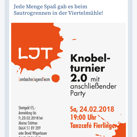
Jede Menge Spaß gab es beim
Sautrogrennen in der Viertelmühle!