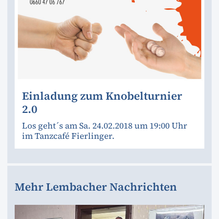
Einladung zum Knobelturnier
2.0
Los geht´s am Sa. 24.02.2018 um 19:00 Uhr
im Tanzcafé Fierlinger.
Mehr Lembacher Nachrichten