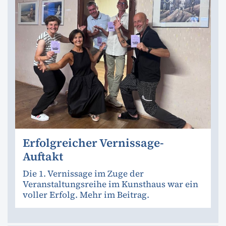
Erfolgreicher Vernissage-
Auftakt
Die 1. Vernissage im Zuge der
Veranstaltungsreihe im Kunsthaus war ein
voller Erfolg. Mehr im Beitrag.