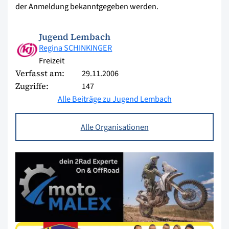
der Anmeldung bekanntgegeben werden.
Jugend Lembach
Regina SCHINKINGER
Freizeit
Verfasst am:
29.11.2006
Zugriffe:
147
Alle Beiträge zu Jugend Lembach
Alle Organisationen