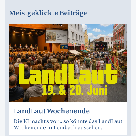
Meistgeklickte Beiträge
LandLaut Wochenende
Die KI macht's vor... so könnte das LandLaut
Wochenende in Lembach aussehen.