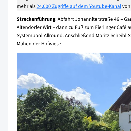
mehr als
24.000 Zugriffe auf dem Youtube-Kanal
von 
Streckenführung
: Abfahrt Johanniterstraße 46 – Ga
Altendorfer Wirt – dann zu Fuß zum Fierlinger Café 
Systempool-Allround. Anschließend Moritz-Scheibl-S
Mähen der Hofwiese.