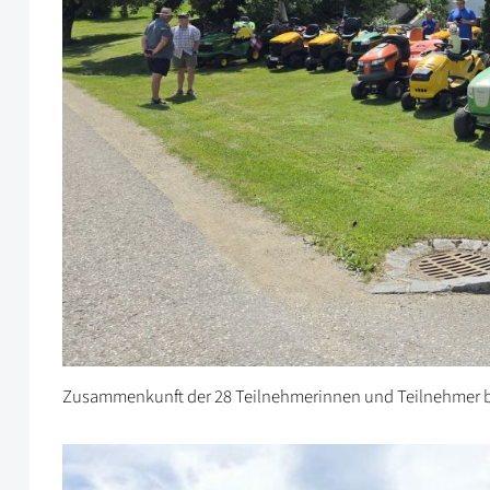
Zusammenkunft der 28 Teilnehmerinnen und Teilnehmer bei