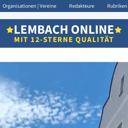
Organisationen | Vereine
Redakteure
Rubriken
LEMBACH ONLINE
MIT 12-STERNE QUALITÄT