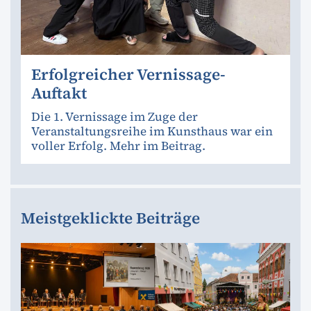
Erfolgreicher Vernissage-
Auftakt
Die 1. Vernissage im Zuge der
Veranstaltungsreihe im Kunsthaus war ein
voller Erfolg. Mehr im Beitrag.
Meistgeklickte Beiträge