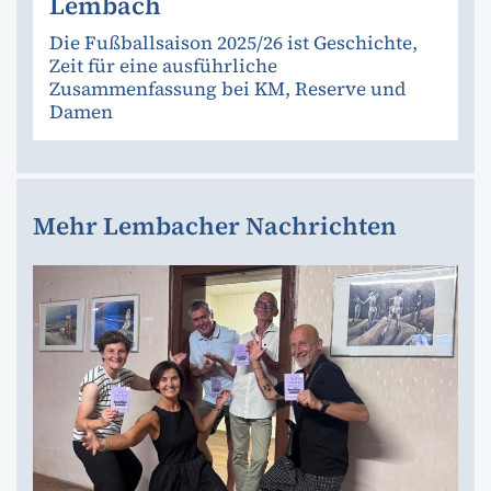
Lembach
Die Fußballsaison 2025/26 ist Geschichte,
Zeit für eine ausführliche
Zusammenfassung bei KM, Reserve und
Damen
Mehr Lembacher Nachrichten