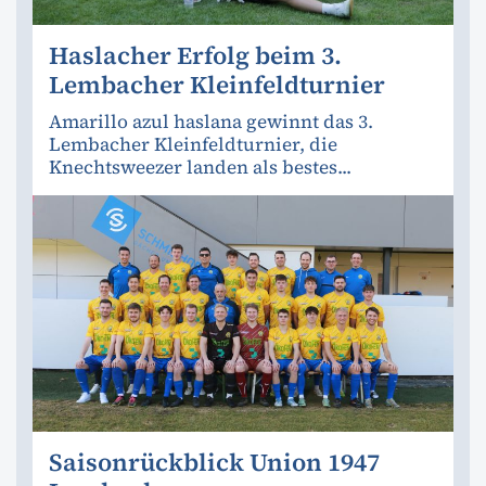
Haslacher Erfolg beim 3.
Lembacher Kleinfeldturnier
Amarillo azul haslana gewinnt das 3.
Lembacher Kleinfeldturnier, die
Knechtsweezer landen als bestes...
Saisonrückblick Union 1947