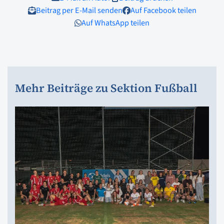
Beitrag per E-Mail senden
Auf Facebook teilen
Auf WhatsApp teilen
Mehr Beiträge zu Sektion Fußball