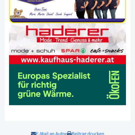
E-Mail an Autor
Beitrag drucken