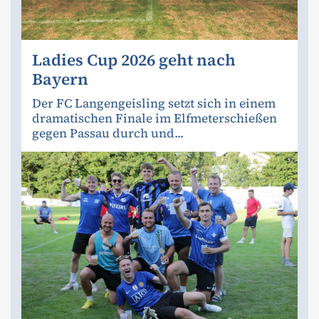
Ladies Cup 2026 geht nach
Bayern
Der FC Langengeisling setzt sich in einem
dramatischen Finale im Elfmeterschießen
gegen Passau durch und...