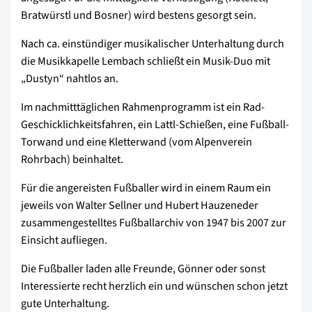
Bratwürstl und Bosner) wird bestens gesorgt sein.
Nach ca. einstündiger musikalischer Unterhaltung durch
die Musikkapelle Lembach schließt ein Musik-Duo mit
„Dustyn“ nahtlos an.
Im nachmitttäglichen Rahmenprogramm ist ein Rad-
Geschicklichkeitsfahren, ein Lattl-Schießen, eine Fußball-
Torwand und eine Kletterwand (vom Alpenverein
Rohrbach) beinhaltet.
Für die angereisten Fußballer wird in einem Raum ein
jeweils von Walter Sellner und Hubert Hauzeneder
zusammengestelltes Fußballarchiv von 1947 bis 2007 zur
Einsicht aufliegen.
Die Fußballer laden alle Freunde, Gönner oder sonst
Interessierte recht herzlich ein und wünschen schon jetzt
gute Unterhaltung.