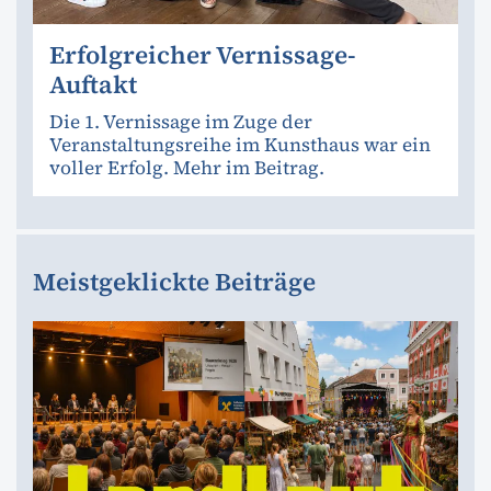
Erfolgreicher Vernissage-
Auftakt
Die 1. Vernissage im Zuge der
Veranstaltungsreihe im Kunsthaus war ein
voller Erfolg. Mehr im Beitrag.
Meistgeklickte Beiträge