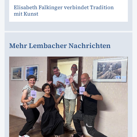
Elisabeth Falkinger verbindet Tradition
mit Kunst
Mehr Lembacher Nachrichten