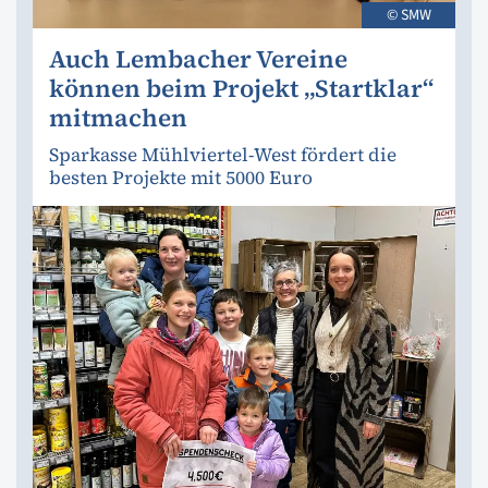
© SMW
Auch Lembacher Vereine
können beim Projekt „Startklar“
mitmachen
Sparkasse Mühlviertel-West fördert die
besten Projekte mit 5000 Euro