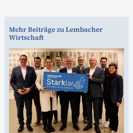
Mehr Beiträge zu Lembacher
Wirtschaft