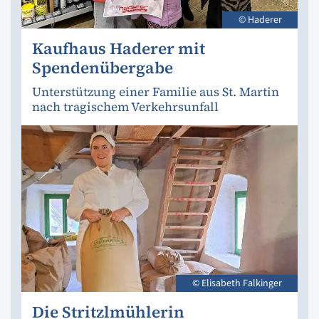
© Haderer
Kaufhaus Haderer mit
Spendenübergabe
Unterstützung einer Familie aus St. Martin
nach tragischem Verkehrsunfall
© Elisabeth Falkinger
Die Stritzlmühlerin