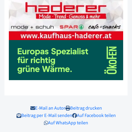
E-Mail an Autor
Beitrag drucken
Beitrag per E-Mail senden
Auf Facebook teilen
Auf WhatsApp teilen