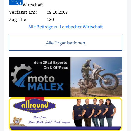
Wirtschaft
Verfasst am:
09.10.2007
Zugriffe:
130
Alle Beiträge zu Lembacher Wirtschaft
Alle Organisationen