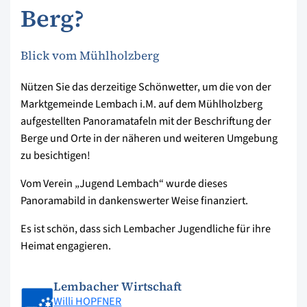
Berg?
Blick vom Mühlholzberg
Nützen Sie das derzeitige Schönwetter, um die von der
Marktgemeinde Lembach i.M. auf dem Mühlholzberg
aufgestellten Panoramatafeln mit der Beschriftung der
Berge und Orte in der näheren und weiteren Umgebung
zu besichtigen!
Vom Verein „Jugend Lembach“ wurde dieses
Panoramabild in dankenswerter Weise finanziert.
Es ist schön, dass sich Lembacher Jugendliche für ihre
Heimat engagieren.
Lembacher Wirtschaft
Willi HOPFNER