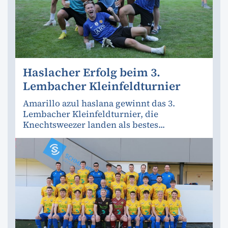
Haslacher Erfolg beim 3.
Lembacher Kleinfeldturnier
Amarillo azul haslana gewinnt das 3.
Lembacher Kleinfeldturnier, die
Knechtsweezer landen als bestes...