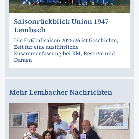
Saisonrückblick Union 1947
Lembach
Die Fußballsaison 2025/26 ist Geschichte,
Zeit für eine ausführliche
Zusammenfassung bei KM, Reserve und
Damen
Mehr Lembacher Nachrichten