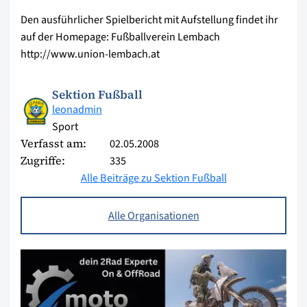
Den ausführlicher Spielbericht mit Aufstellung findet ihr
auf der Homepage: Fußballverein Lembach
http://www.union-lembach.at
Sektion Fußball
leonadmin
Sport
Verfasst am:
02.05.2008
Zugriffe:
335
Alle Beiträge zu Sektion Fußball
Alle Organisationen