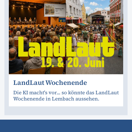
LandLaut Wochenende
Die KI macht's vor... so könnte das LandLaut
Wochenende in Lembach aussehen.