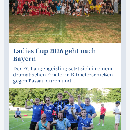
Ladies Cup 2026 geht nach
Bayern
Der FC Langengeisling setzt sich in einem
dramatischen Finale im Elfmeterschießen
gegen Passau durch und...