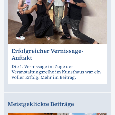
Erfolgreicher Vernissage-
Auftakt
Die 1. Vernissage im Zuge der
Veranstaltungsreihe im Kunsthaus war ein
voller Erfolg. Mehr im Beitrag.
Meistgeklickte Beiträge