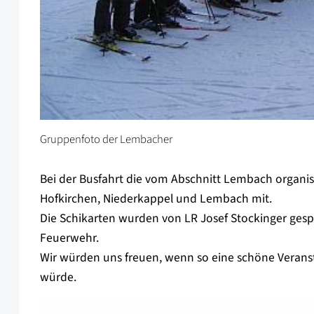
Gruppenfoto der Lembacher
Bei der Busfahrt die vom Abschnitt Lembach organis
Hofkirchen, Niederkappel und Lembach mit.
Die Schikarten wurden von LR Josef Stockinger ges
Feuerwehr.
Wir würden uns freuen, wenn so eine schöne Veranst
würde.