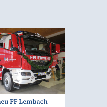
neu FF Lembach