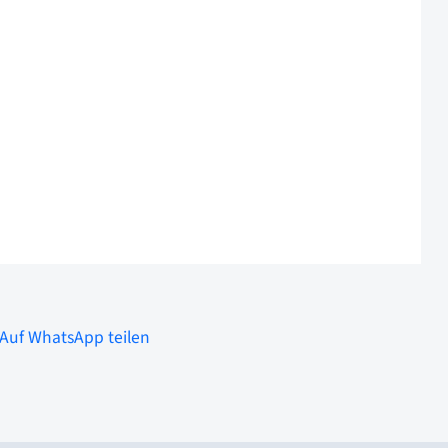
Auf WhatsApp teilen