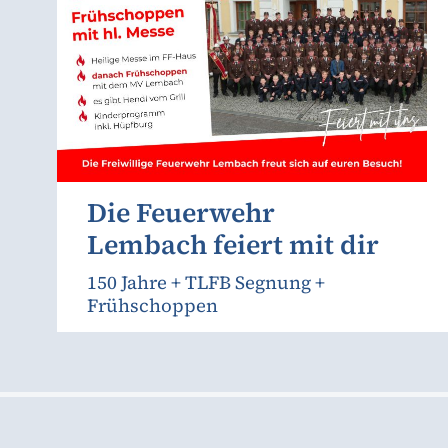
Die Feuerwehr
Lembach feiert mit dir
150 Jahre + TLFB Segnung +
Frühschoppen