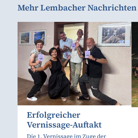
Mehr Lembacher Nachrichten
Erfolgreicher
Vernissage-Auftakt
Die 1. Vernissage im Zuge der