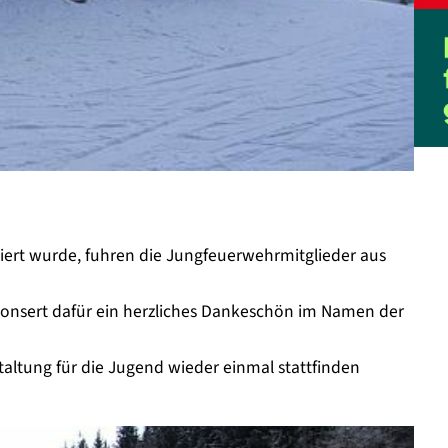
iert wurde, fuhren die Jungfeuerwehrmitglieder aus
ponsert dafür ein herzliches Dankeschön im Namen der
altung für die Jugend wieder einmal stattfinden