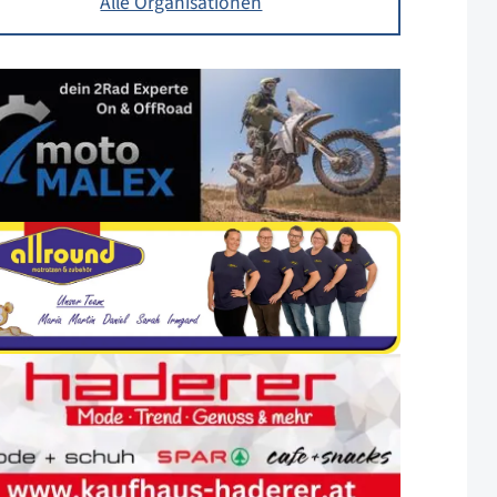
Alle Organisationen