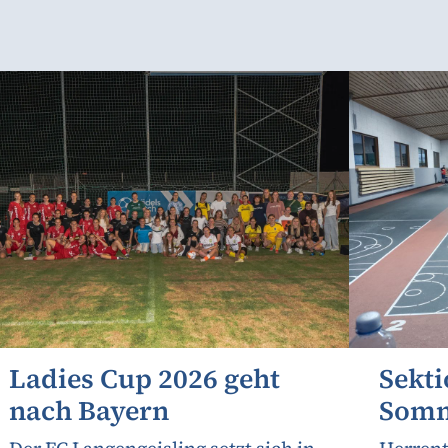
Ladies Cup 2026 geht
Sekti
nach Bayern
Somm