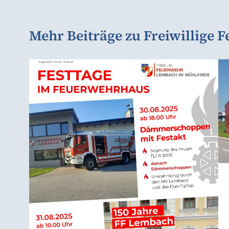
Mehr Beiträge zu Freiwillige 