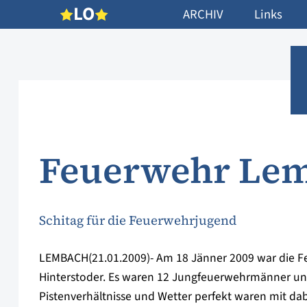
L
O
ARCHIV
Links
Feuerwehr Le
Schitag für die Feuerwehrjugend
LEMBACH(21.01.2009)- Am 18 Jänner 2009 war die 
Hinterstoder. Es waren 12 Jungfeuerwehrmänner un
Pistenverhältnisse und Wetter perfekt waren mit dab