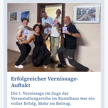
Erfolgreicher Vernissage-
Auftakt
Die 1. Vernissage im Zuge der
Veranstaltungsreihe im Kunsthaus war ein
voller Erfolg. Mehr im Beitrag.