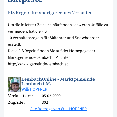
FIS Regeln für sportgerechtes Verhalten
Um die in letzter Zeit sich häufenden schweren Unfälle zu
vermeiden, hat die FIS
10 Verhaltensregeln für Skifahrer und Snowboarder
erstellt.
Diese FIS Regeln finden Sie auf der Homepage der
Marktgemeinde Lembach i.M. unter
http://www.gemeinde-lembach.at
LembachOnline - Marktgemeinde
Lembach i.M.
Willi HOPFNER
Verfasst am:
05.02.2009
Zugriffe:
302
Alle Beiträge von Willi HOPFNER