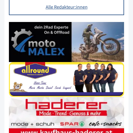
Alle Redakteur:innen