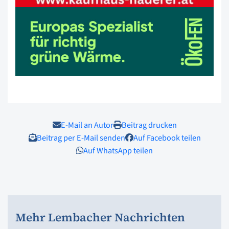
E-Mail an Autor
Beitrag drucken
Beitrag per E-Mail senden
Auf Facebook teilen
Auf WhatsApp teilen
Mehr Lembacher Nachrichten